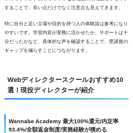
することで、良い点だけでなく注意点も見えてきます。
特に自分と近い立場や目的を持つ人の体験談は参考になり
やすいです。学習内容が実務に活かせたか、サポートは十
分だったかなど、具体的な声を確認することで、受講後の
ギャップを減らすことにつながります。
Webディレクタースクールおすすめ10
選！現役ディレクターが紹介
Wannabe Academy 最大100%還元/内定率
93.4%/全額返金制度/実務経験が積める