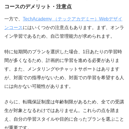
コースのデメリット・注意点
一方で、
TechAcademy （テックアカデミー）Webデザイ
ンコース
にはいくつかの注意点もあります。まず、オンラ
イン学習であるため、自己管理能力が求められます。
特に短期間のプランを選択した場合、1日あたりの学習時
間が多くなるため、計画的に学習を進める必要がありま
す。また、メンタリングやチャットサポートはあります
が、対面での指導がないため、対面での学習を希望する人
には向かない可能性があります。
さらに、転職保証制度は年齢制限があるため、全ての受講
生が対象となるわけではありません。これらの点を踏ま
え、自分の学習スタイルや目的に合ったプランを選ぶこと
が重要です。