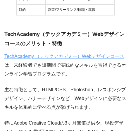
目的
副業/フリーランス/転職・就職
TechAcademy（テックアカデミー）Webデザイン
コースのメリット・特徴
TechAcademy （テックアカデミー）Webデザインコース
は、未経験者でも短期間で実践的なスキルを習得できるオ
ンライン学習プログラムです。
主な特徴として、HTML/CSS、Photoshop、レスポンシブ
デザイン、バナーデザインなど、Webデザインに必要なス
キルを体系的に学べる点が挙げられます。
特にAdobe Creative Cloudの3ヶ月無償提供や、現役デザ