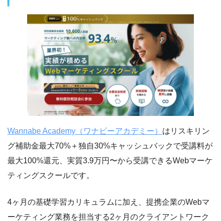
Wannabe Academy（ワナビーアカデミー）
はリスキリン
グ補助金最大70%＋独自30%キャッシュバックで受講料が
最大100%還元、実質3.9万円〜から受講できるWebマーケ
ティングスクールです。
4ヶ月の基礎学習カリキュラムに加え、提携企業のWebマ
ーケティング業務を担当する2ヶ月のクライアントワーク