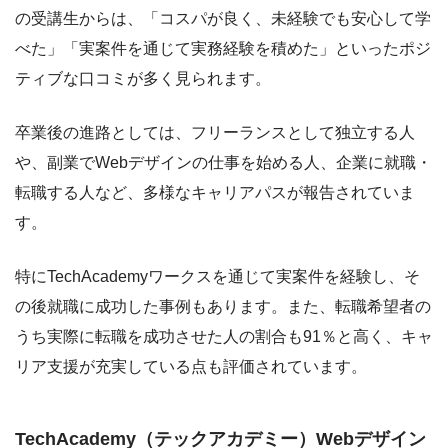
の受講生からは、「コスパが良く、未経験でも安心して学
べた」「実案件を通じて実務経験を積めた」といったポジ
ティブな口コミが多く見られます。
卒業後の進路としては、フリーランスとして独立する人
や、副業でWebデザインの仕事を始める人、企業に就職・
転職する人など、多様なキャリアパスが報告されていま
す。
特にTechAcademyワークスを通じて実案件を経験し、そ
の後就職に成功した事例もあります。また、転職希望者の
うち実際に転職を成功させた人の割合も91％と高く、キャ
リア支援が充実している点も評価されています。
TechAcademy（テックアカデミー）Webデザイン