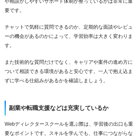
や相談がしやすいサポート体制が整っているかは非常に重
要です。
チャットで気軽に質問できるのか、定期的な面談やレビュ
ーの機会があるのかによって、学習効率は大きく変わりま
す。
また技術的な質問だけでなく、キャリアや案件の進め方に
ついて相談できる環境があると安心です。一人で抱え込ま
ずに学べる仕組みがあるかを確認しましょう。
副業や転職支援などは充実しているか
Webディレクタースクールを選ぶ際は、学習後の出口も重
要なポイントです。スキルを学んでも、仕事につながらな