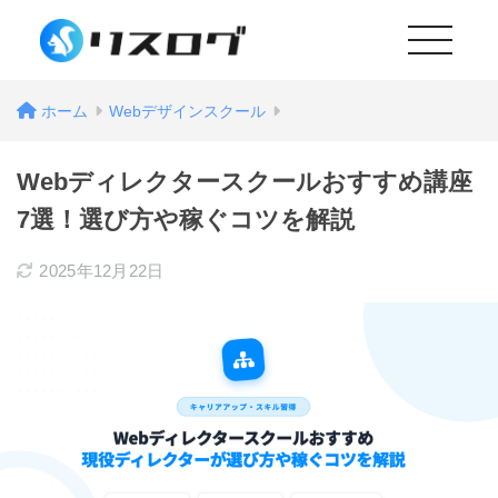
MENU
ホーム
Webデザインスクール
Webディレクタースクールおすすめ講座
7選！選び方や稼ぐコツを解説
2025年12月22日