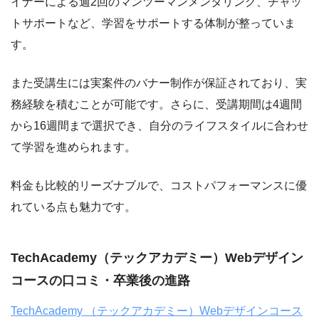
イナーによる週2回のマンツーマンメンタリング、チャッ
トサポートなど、学習をサポートする体制が整っていま
す。
また受講生には実案件のバナー制作が保証されており、実
務経験を積むことが可能です。さらに、受講期間は4週間
から16週間まで選択でき、自分のライフスタイルに合わせ
て学習を進められます。
料金も比較的リーズナブルで、コストパフォーマンスに優
れている点も魅力です。
TechAcademy（テックアカデミー）Webデザイン
コースの口コミ・卒業後の進路
TechAcademy （テックアカデミー）Webデザインコース