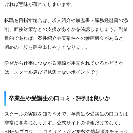
ければ意味が薄れてしまいます。
転職を目指す場合は、求人紹介や履歴書・職務経歴書の添
削、面接対策などの支援があるかを確認しましょう。副業
目的であれば、案件紹介や実案件への参画機会があると、
初めの一歩を踏み出しやすくなります。
学習から仕事につながる導線が用意されているかどうか
は、スクール選びで見逃せないポイントです。
卒業生や受講生の口コミ・評判は良いか
スクールの実態を知るうえで、卒業生や受講生の口コミは
非常に参考になります。公式サイトの情報だけでなく、
SNSやブログ、口コミサイトなど複数の情報源をチェック