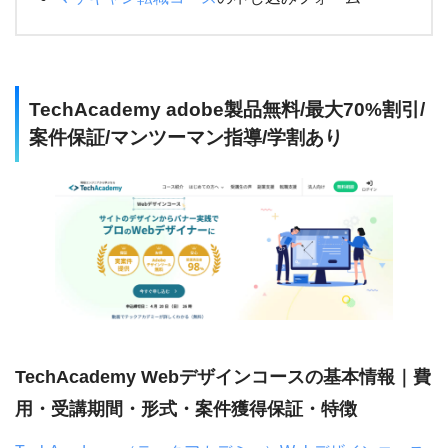
TechAcademy adobe製品無料/最大70%割引/
案件保証/マンツーマン指導/学割あり
TechAcademy Webデザインコースの基本情報｜費
用・受講期間・形式・案件獲得保証・特徴