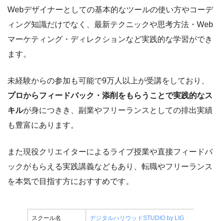
Webデザイナーとしての基本的なツールの使い方やコーデ
ィング知識だけでなく、最新テクニックや思考方法・Web
マーケティング・ディレクションなど実践的な学習ができ
ます。
未経験からの参加も可能で9万人以上が受講をしており、
プロからフィードバック・添削をもらうことで実践的なス
キル
が身につきき、副業やフリーランスとしての排出実績
も豊富にあります。
また現役クリエイターによるライブ授業や直接フィードバ
ックがもらえる実践講義などもあり、転職やフリーランス
を本気で目指す方におすすめです。
スクール名
デジタルハリウッドSTUDIO by LIG