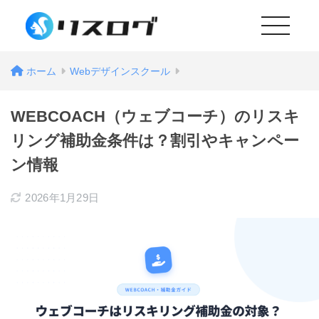
MENU
ホーム
Webデザインスクール
WEBCOACH（ウェブコーチ）のリスキ
リング補助金条件は？割引やキャンペー
ン情報
2026年1月29日