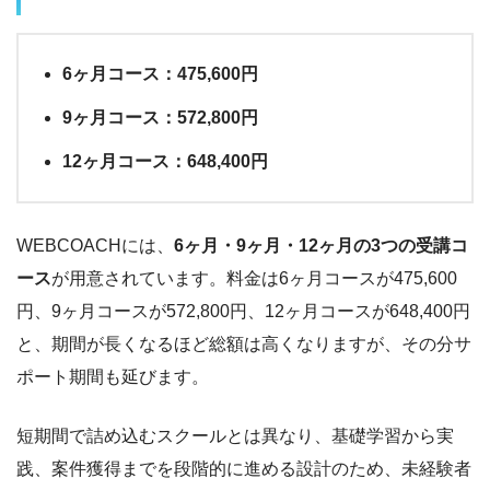
6ヶ月コース：475,600円
9ヶ月コース：572,800円
12ヶ月コース：648,400円
WEBCOACHには、
6ヶ月・9ヶ月・12ヶ月の3つの受講コ
ース
が用意されています。料金は6ヶ月コースが475,600
円、9ヶ月コースが572,800円、12ヶ月コースが648,400円
と、期間が長くなるほど総額は高くなりますが、その分サ
ポート期間も延びます。
短期間で詰め込むスクールとは異なり、基礎学習から実
践、案件獲得までを段階的に進める設計のため、未経験者