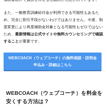
また、一般教育訓練給付金が利用できる可能性もあるた
め、完全に割引手段がないわけではありません。今後、制
度変更により再度補助金対象となる可能性もゼロではない
ため、
最新情報は公式サイトや無料カウンセリングで確認
すること
が重要です。
WEBCOACH（ウェブコーチ）の無料相談・説明会
申込み・詳細はこちら
WEBCOACH（ウェブコーチ）を料金を
安くする方法は？