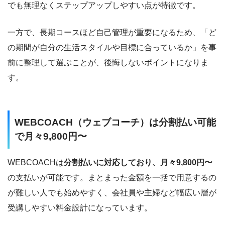
でも無理なくステップアップしやすい点が特徴です。
一方で、長期コースほど自己管理が重要になるため、「ど
の期間が自分の生活スタイルや目標に合っているか」を事
前に整理して選ぶことが、後悔しないポイントになりま
す。
WEBCOACH（ウェブコーチ）は分割払い可能
で月々9,800円〜
WEBCOACHは
分割払いに対応しており、月々9,800円〜
の支払いが可能です。まとまった金額を一括で用意するの
が難しい人でも始めやすく、会社員や主婦など幅広い層が
受講しやすい料金設計になっています。