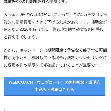
受講料が5万円割引
される制度です。
入会金が0円のWEBCOACHにとって、この5万円割引は実
質的な初期費用を大きく下げる効果があります。補助金が
使えない2026年時点では、最も現実的で確実な割引手段
と言えるでしょう。
ただし、キャンペーンは
期間限定で予告なく終了する可能
性
があるため、検討している場合は無料カウンセリング時
に適用条件や期限を必ず確認しておくことが重要です。
WEBCOACH（ウェブコーチ）の無料相談・説明会
申込み・詳細はこちら