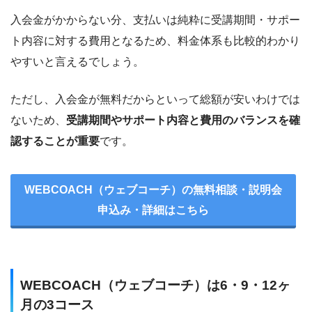
入会金がかからない分、支払いは純粋に受講期間・サポー
ト内容に対する費用となるため、料金体系も比較的わかり
やすいと言えるでしょう。
ただし、入会金が無料だからといって総額が安いわけでは
ないため、
受講期間やサポート内容と費用のバランスを確
認することが重要
です。
WEBCOACH（ウェブコーチ）の無料相談・説明会
申込み・詳細はこちら
WEBCOACH（ウェブコーチ）は6・9・12ヶ
月の3コース