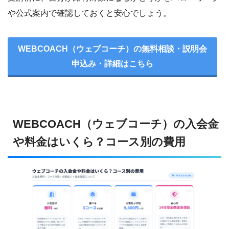
や公式案内で確認しておくと安心でしょう。
WEBCOACH（ウェブコーチ）の無料相談・説明会
申込み・詳細はこちら
WEBCOACH（ウェブコーチ）の入会金
や料金はいくら？コース別の費用