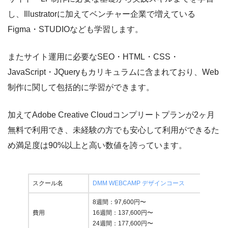
し、Illustratorに加えてベンチャー企業で増えている
Figma・STUDIOなども学習します。
またサイト運用に必要なSEO・HTML・CSS・
JavaScript・JQueryもカリキュラムに含まれており、Web
制作に関して包括的に学習ができます。
加えてAdobe Creative Cloudコンプリートプランが2ヶ月
無料で利用でき、未経験の方でも安心して利用ができるた
め満足度は90%以上と高い数値を誇っています。
スクール名
DMM WEBCAMP デザインコース
8週間：97,600円〜
費用
16週間：137,600円〜
24週間：177,600円〜