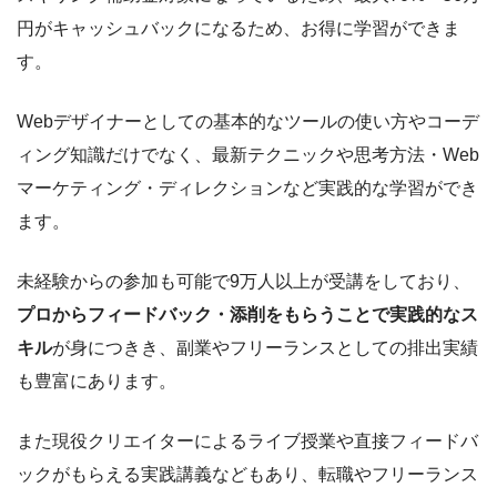
円がキャッシュバックになるため、お得に学習ができま
す。
Webデザイナーとしての基本的なツールの使い方やコーデ
ィング知識だけでなく、最新テクニックや思考方法・Web
マーケティング・ディレクションなど実践的な学習ができ
ます。
未経験からの参加も可能で9万人以上が受講をしており、
プロからフィードバック・添削をもらうことで実践的なス
キル
が身につきき、副業やフリーランスとしての排出実績
も豊富にあります。
また現役クリエイターによるライブ授業や直接フィードバ
ックがもらえる実践講義などもあり、転職やフリーランス