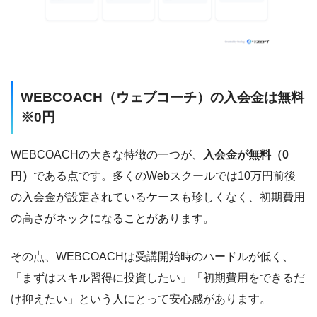
WEBCOACH（ウェブコーチ）の入会金は無料
※0円
WEBCOACHの大きな特徴の一つが、
入会金が無料（0
円）
である点です。多くのWebスクールでは10万円前後
の入会金が設定されているケースも珍しくなく、初期費用
の高さがネックになることがあります。
その点、WEBCOACHは受講開始時のハードルが低く、
「まずはスキル習得に投資したい」「初期費用をできるだ
け抑えたい」という人にとって安心感があります。