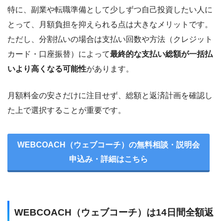
特に、副業や転職準備として少しずつ自己投資したい人に
とって、月額負担を抑えられる点は大きなメリットです。
ただし、分割払いの場合は支払い回数や方法（クレジット
カード・口座振替）によって
最終的な支払い総額が一括払
いより高くなる可能性
があります。
月額料金の安さだけに注目せず、総額と返済計画を確認し
た上で選択することが重要です。
WEBCOACH（ウェブコーチ）の無料相談・説明会
申込み・詳細はこちら
WEBCOACH（ウェブコーチ）は14日間全額返