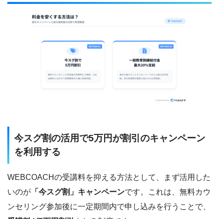
今スグ割の活用で5万円が割引のキャンペーン
を利用する
WEBCOACHの受講料を抑える方法として、まず活用した
いのが
「今スグ割」キャンペーン
です。これは、無料カウ
ンセリング参加後に一定期間内で申し込みを行うことで、