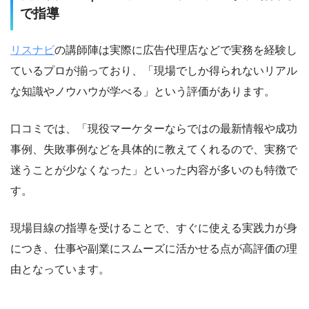
で指導
リスナビ
の講師陣は実際に広告代理店などで実務を経験し
ているプロが揃っており、「現場でしか得られないリアル
な知識やノウハウが学べる」という評価があります。
口コミでは、「現役マーケターならではの最新情報や成功
事例、失敗事例などを具体的に教えてくれるので、実務で
迷うことが少なくなった」といった内容が多いのも特徴で
す。
現場目線の指導を受けることで、すぐに使える実践力が身
につき、仕事や副業にスムーズに活かせる点が高評価の理
由となっています。