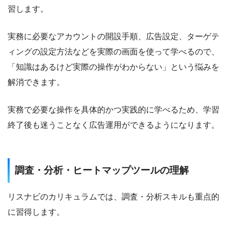
習します。
実務に必要なアカウントの開設手順、広告設定、ターゲテ
ィングの設定方法などを実際の画面を使って学べるので、
「知識はあるけど実際の操作がわからない」という悩みを
解消できます。
実務で必要な操作を具体的かつ実践的に学べるため、学習
終了後も迷うことなく広告運用ができるようになります。
調査・分析・ヒートマップツールの理解
リスナビのカリキュラムでは、調査・分析スキルも重点的
に習得します。