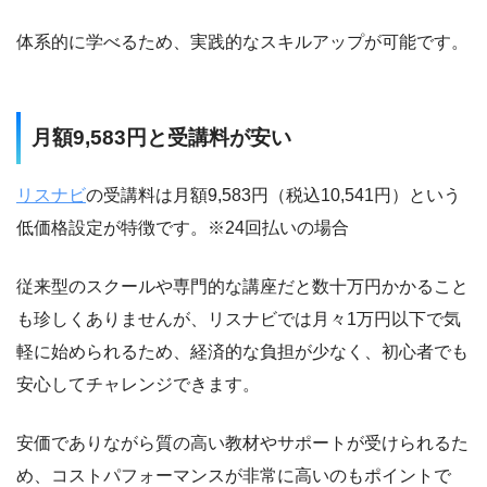
体系的に学べるため、実践的なスキルアップが可能です。
月額9,583円と受講料が安い
リスナビ
の受講料は月額9,583円（税込10,541円）という
低価格設定が特徴です。※24回払いの場合
従来型のスクールや専門的な講座だと数十万円かかること
も珍しくありませんが、リスナビでは月々1万円以下で気
軽に始められるため、経済的な負担が少なく、初心者でも
安心してチャレンジできます。
安価でありながら質の高い教材やサポートが受けられるた
め、コストパフォーマンスが非常に高いのもポイントで