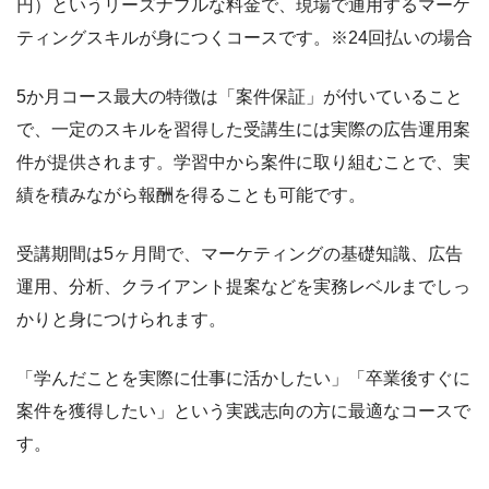
円）というリーズナブルな料金で、現場で通用するマーケ
ティングスキルが身につくコースです。※24回払いの場合
5か月コース最大の特徴は「案件保証」が付いていること
で、一定のスキルを習得した受講生には実際の広告運用案
件が提供されます。学習中から案件に取り組むことで、実
績を積みながら報酬を得ることも可能です。
受講期間は5ヶ月間で、マーケティングの基礎知識、広告
運用、分析、クライアント提案などを実務レベルまでしっ
かりと身につけられます。
「学んだことを実際に仕事に活かしたい」「卒業後すぐに
案件を獲得したい」という実践志向の方に最適なコースで
す。