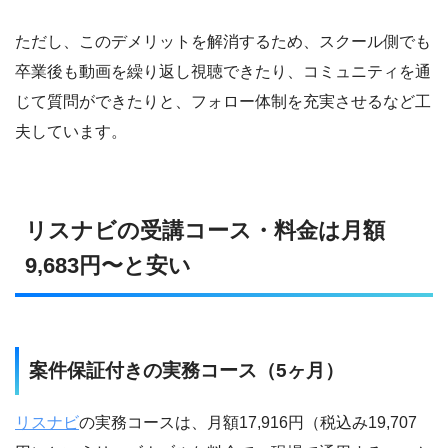
ただし、このデメリットを解消するため、スクール側でも
卒業後も動画を繰り返し視聴できたり、コミュニティを通
じて質問ができたりと、フォロー体制を充実させるなど工
夫しています。
リスナビの受講コース・料金は月額
9,683円〜と安い
案件保証付きの実務コース（5ヶ月）
リスナビ
の実務コースは、月額17,916円（税込み19,707