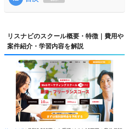
リスナビのスクール概要・特徴｜費用や
案件紹介・学習内容を解説