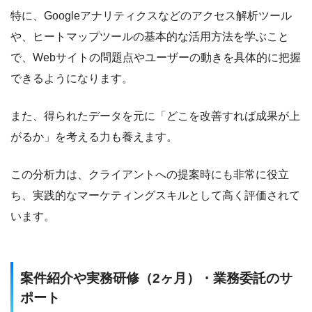
特に、Googleアナリティクスなどのアクセス解析ツール
や、ヒートマップツールの基本的な活用方法を学ぶこと
で、Webサイトの問題点やユーザーの動きを具体的に把握
できるようになります。
また、得られたデータを元に「どこを改善すれば成果が上
がるか」を考える力も養えます。
この分析力は、クライアントへの提案時にも非常に役立
ち、実践的なマーケティングスキルとして高く評価されて
います。
案件紹介や実務研修（2ヶ月）・業務委託のサ
ポート