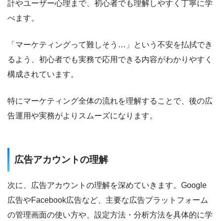
計やユーザー心理まで、初心者でも理解しやすく丁寧に学
べます。
「マーケティングって難しそう…」という不安を払拭でき
るよう、初心者でも実務で応用できる内容がわかりやすく
構成されています。
特にマーケティング全体の流れを理解することで、後の広
告運用や実務がよりスムーズになります。
広告アカウントの理解
次に、広告アカウントの理解を深めていきます。Google
広告やFacebook広告など、主要な広告プラットフォーム
の管理画面の使い方や、設定方法・分析方法を具体的に学