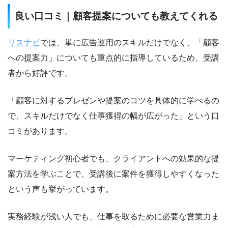
良い口コミ｜顧客提案についても教えてくれる
リスナビ
では、単に広告運用のスキルだけでなく、「顧客
への提案力」についても重点的に指導しているため、受講
者から好評です。
「顧客に対するプレゼンや提案のコツを具体的に学べるの
で、スキルだけでなく仕事獲得の幅が広がった」という口
コミがあります。
マーケティング初心者でも、クライアントへの効果的な提
案方法を学ぶことで、受講後に案件を獲得しやすくなった
という声も挙がっています。
実務経験が浅い人でも、仕事を取るために必要な営業力ま