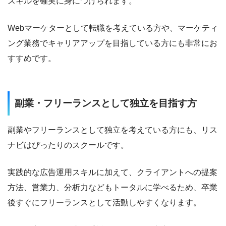
スキルを確実に身につけられます。
Webマーケターとして転職を考えている方や、マーケティ
ング業務でキャリアアップを目指している方にも非常にお
すすめです。
副業・フリーランスとして独立を目指す方
副業やフリーランスとして独立を考えている方にも、リス
ナビはぴったりのスクールです。
実践的な広告運用スキルに加えて、クライアントへの提案
方法、営業力、分析力などもトータルに学べるため、卒業
後すぐにフリーランスとして活動しやすくなります。