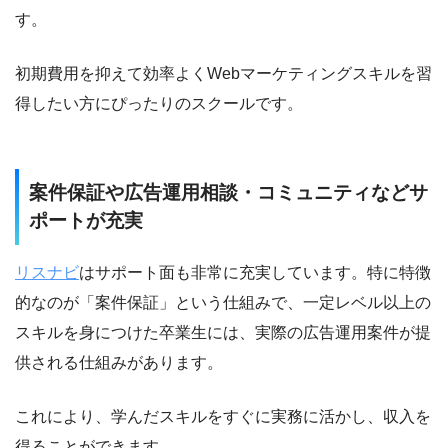
す。
初期費用を抑えて効率よくWebマーケティングスキルを習
得したい方にぴったりのスクールです。
案件保証や広告運用相談・コミュニティなどサ
ポートが充実
リスナビ
はサポート面も非常に充実しています。特に特徴
的なのが「案件保証」という仕組みで、一定レベル以上の
スキルを身につけた卒業生には、実際の広告運用案件が提
供される仕組みがあります。
これにより、学んだスキルをすぐに実務に活かし、収入を
得ることができます。