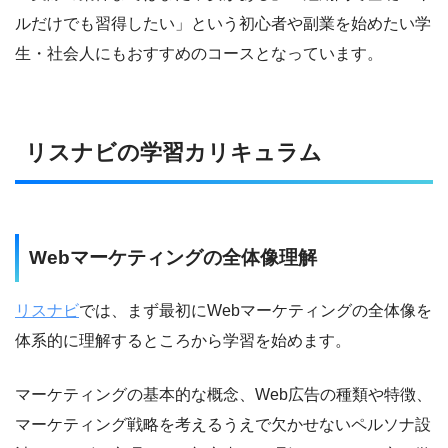
ルだけでも習得したい」という初心者や副業を始めたい学
生・社会人にもおすすめのコースとなっています。
リスナビの学習カリキュラム
Webマーケティングの全体像理解
リスナビ
では、まず最初にWebマーケティングの全体像を
体系的に理解するところから学習を始めます。
マーケティングの基本的な概念、Web広告の種類や特徴、
マーケティング戦略を考えるうえで欠かせないペルソナ設