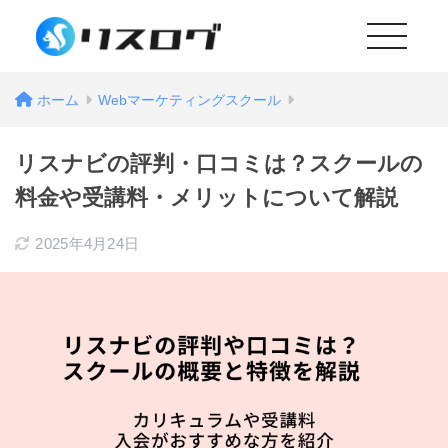
MENU
ホーム
Webマーケティングスクール
リスナビの評判・口コミは？スクールの
料金や受講料・メリットについて解説
2025年4月24日