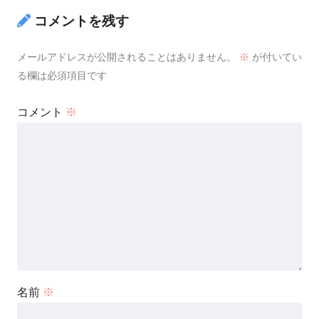
コメントを残す
メールアドレスが公開されることはありません。
※
が付いてい
る欄は必須項目です
コメント
※
名前
※