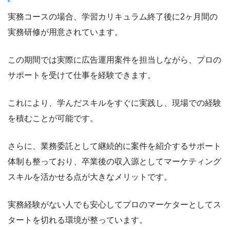
実務コースの場合、学習カリキュラム終了後に2ヶ月間の
実務研修が用意されています。
この期間では実際に広告運用案件を担当しながら、プロの
サポートを受けて仕事を経験できます。
これにより、学んだスキルをすぐに実践し、現場での経験
を積むことが可能です。
さらに、業務委託として継続的に案件を紹介するサポート
体制も整っており、卒業後の収入源としてマーケティング
スキルを活かせる点が大きなメリットです。
実務経験がない人でも安心してプロのマーケターとしてス
タートを切れる環境が整っています。