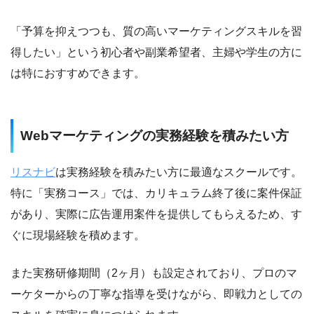
「予算を抑えつつも、質の高いマーケティングスキルを習
得したい」という初心者や副業希望者、主婦や学生の方に
は特におすすめできます。
Webマーケティングの実務経験を積みたい方
リスナビ
は実務経験を積みたい方に最適なスクールです。
特に「実務コース」では、カリキュラム終了後に案件保証
があり、実際に広告運用案件を提供してもらえるため、す
ぐに現場経験を積めます。
また実務研修期間（2ヶ月）も設定されており、プロのマ
ーケターからの丁寧な指導を受けながら、即戦力としての