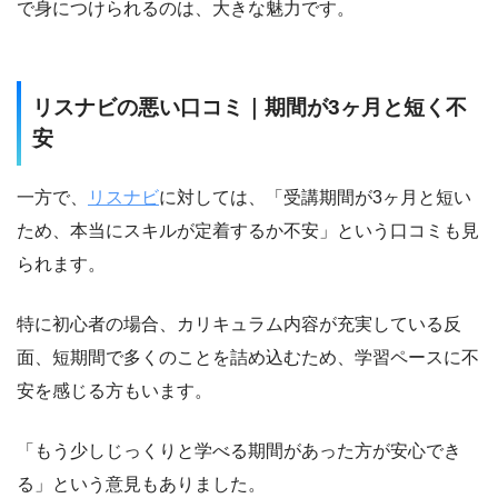
で身につけられるのは、大きな魅力です。
リスナビの悪い口コミ｜期間が3ヶ月と短く不
安
一方で、
リスナビ
に対しては、「受講期間が3ヶ月と短い
ため、本当にスキルが定着するか不安」という口コミも見
られます。
特に初心者の場合、カリキュラム内容が充実している反
面、短期間で多くのことを詰め込むため、学習ペースに不
安を感じる方もいます。
「もう少しじっくりと学べる期間があった方が安心でき
る」という意見もありました。