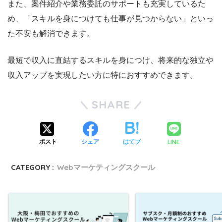
また、案件紹介や業務委託のサポートも充実しているた
め、「スキルを身につけても仕事が見つからない」といっ
た不安も解消できます。
最短で収入に直結するスキルを身につけ、将来的な独立や
収入アップを実現したい方に特におすすめできます。
SHARE
LINE
ポスト
シェア
はてブ
CATEGORY :
Webマーケティングスクール