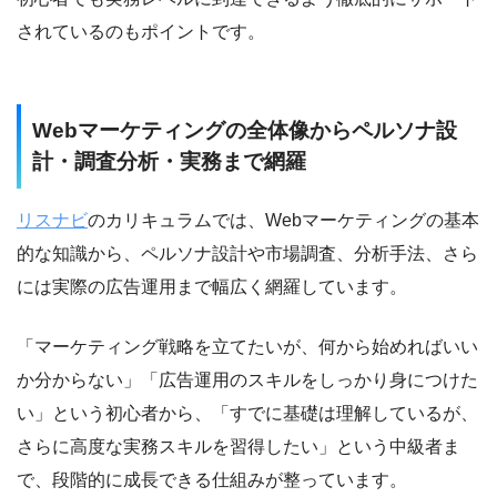
されているのもポイントです。
Webマーケティングの全体像からペルソナ設
計・調査分析・実務まで網羅
リスナビ
のカリキュラムでは、Webマーケティングの基本
的な知識から、ペルソナ設計や市場調査、分析手法、さら
には実際の広告運用まで幅広く網羅しています。
「マーケティング戦略を立てたいが、何から始めればいい
か分からない」「広告運用のスキルをしっかり身につけた
い」という初心者から、「すでに基礎は理解しているが、
さらに高度な実務スキルを習得したい」という中級者ま
で、段階的に成長できる仕組みが整っています。