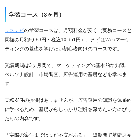
学習コース（3ヶ月）
リスナビ
の学習コースは、月額料金が安く（実務コースと
同額の月額9,683円・税込10,651円）、まずはWebマーケ
ティングの基礎を学びたい初心者向けのコースです。
受講期間は3ヶ月間で、マーケティングの基本的な知識、
ペルソナ設計、市場調査、広告運用の基礎などを学べま
す。
実務案件の提供はありませんが、広告運用の知識を体系的
に学べるため、基礎からしっかり理解を深めたい方にぴっ
たりの内容です。
「実際の案件まではまだ不安がある」「短期間で基礎スキ