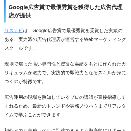
Google広告賞で最優秀賞を獲得した広告代理
店が提供
リスナビ
は、Google広告賞で最優秀賞を受賞した実績の
ある、実力派の広告代理店が運営するWebマーケティング
スクールです。
現場で培った高い専門性と豊富な実績をもとに作られたカ
リキュラムが魅力で、実践的で即戦力となるスキルが身に
つくのが特徴です。
広告運用の現場を熟知しているプロの講師が直接指導して
くれるため、最新のトレンドや実務ノウハウまでリアルタ
イムで学ぶことができます。
初心者でも実務レベルに到達できるよう徹底的にサポート