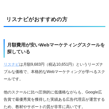
リスナビがおすすめの方
月額費用が安いWebマーケティングスクールを
探している
リスナビ
は月額9,683円（税込10,651円）というリーズナ
ブルな価格で、本格的なWebマーケティングが学べるスク
ールです。
他のスクールに比べ圧倒的に低価格ながらも、Google広
告賞で最優秀賞を獲得した実績ある広告代理店が運営する
ため、教材やサポートの質が非常に高いです。