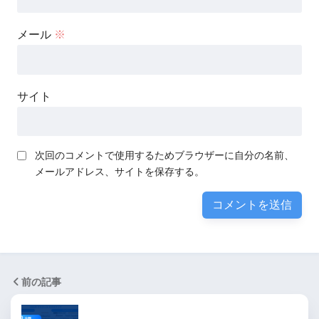
メール
※
サイト
次回のコメントで使用するためブラウザーに自分の名前、
メールアドレス、サイトを保存する。
前の記事