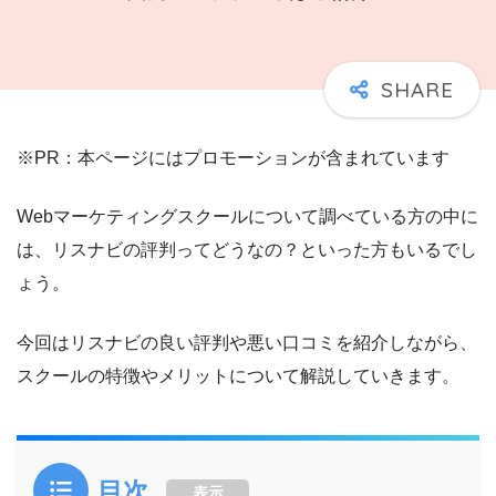
※PR：本ページにはプロモーションが含まれています
Webマーケティングスクールについて調べている方の中に
は、リスナビの評判ってどうなの？といった方もいるでし
ょう。
今回はリスナビの良い評判や悪い口コミを紹介しながら、
スクールの特徴やメリットについて解説していきます。
目次
表示