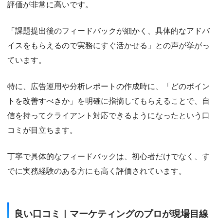
評価が非常に高いです。
「課題提出後のフィードバックが細かく、具体的なアドバ
イスをもらえるので実務にすぐ活かせる」との声が挙がっ
ています。
特に、広告運用や分析レポートの作成時に、「どのポイン
トを改善すべきか」を明確に指摘してもらえることで、自
信を持ってクライアント対応できるようになったという口
コミが目立ちます。
丁寧で具体的なフィードバックは、初心者だけでなく、す
でに実務経験のある方にも高く評価されています。
良い口コミ｜マーケティングのプロが現場目線