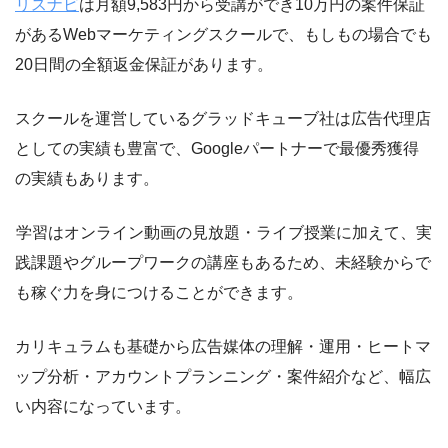
リスナビ
は月額9,583円から受講ができ10万円の案件保証
があるWebマーケティングスクールで、もしもの場合でも
20日間の全額返金保証があります。
スクールを運営しているグラッドキューブ社は広告代理店
としての実績も豊富で、Googleパートナーで最優秀獲得
の実績もあります。
学習はオンライン動画の見放題・ライブ授業に加えて、実
践課題やグループワークの講座もあるため、未経験からで
も稼ぐ力を身につけることができます。
カリキュラムも基礎から広告媒体の理解・運用・ヒートマ
ップ分析・アカウントプランニング・案件紹介など、幅広
い内容になっています。