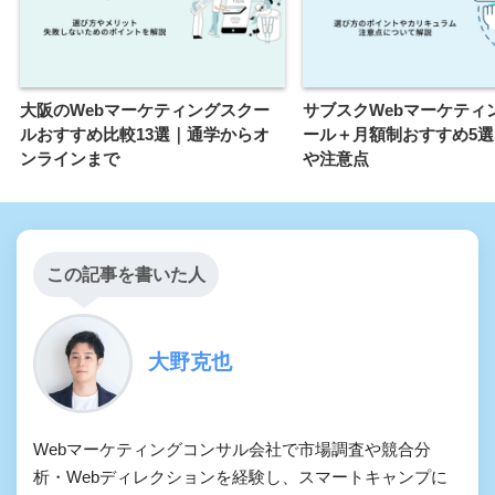
大阪のWebマーケティングスクー
サブスクWebマーケティ
ルおすすめ比較13選｜通学からオ
ール＋月額制おすすめ5
ンラインまで
や注意点
この記事を書いた人
大野克也
Webマーケティングコンサル会社で市場調査や競合分
析・Webディレクションを経験し、スマートキャンプに