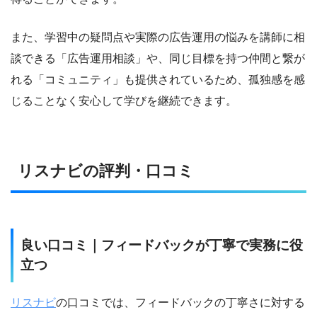
また、学習中の疑問点や実際の広告運用の悩みを講師に相
談できる「広告運用相談」や、同じ目標を持つ仲間と繋が
れる「コミュニティ」も提供されているため、孤独感を感
じることなく安心して学びを継続できます。
リスナビの評判・口コミ
良い口コミ｜フィードバックが丁寧で実務に役
立つ
リスナビ
の口コミでは、フィードバックの丁寧さに対する