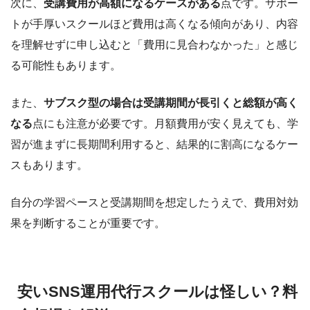
次に、
受講費用が高額になるケースがある
点です。サポー
トが手厚いスクールほど費用は高くなる傾向があり、内容
を理解せずに申し込むと「費用に見合わなかった」と感じ
る可能性もあります。
また、
サブスク型の場合は受講期間が長引くと総額が高く
なる
点にも注意が必要です。月額費用が安く見えても、学
習が進まずに長期間利用すると、結果的に割高になるケー
スもあります。
自分の学習ペースと受講期間を想定したうえで、費用対効
果を判断することが重要です。
安いSNS運用代行スクールは怪しい？料