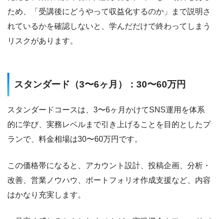
ため、「受講後にどうやって収益化するのか」まで説明さ
れているかを確認しないと、学んだだけで終わってしまう
リスクがあります。
スタンダード（3〜6ヶ月）：30〜60万円
スタンダードコースは、3〜6ヶ月かけてSNS運用を体系
的に学び、実務レベルまで引き上げることを目的としたプ
ランで、料金相場は30〜60万円です。
この価格帯になると、アカウント設計、投稿企画、分析・
改善、営業ノウハウ、ポートフォリオ作成支援など、内容
はかなり充実します。