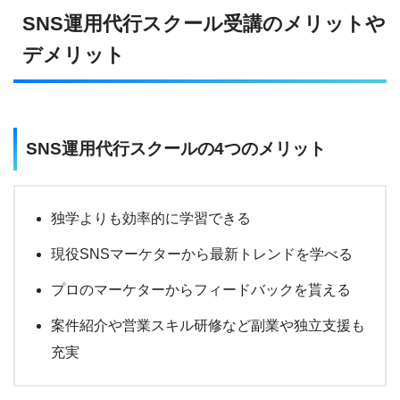
SNS運用代行スクール受講のメリットや
デメリット
SNS運用代行スクールの4つのメリット
独学よりも効率的に学習できる
現役SNSマーケターから最新トレンドを学べる
プロのマーケターからフィードバックを貰える
案件紹介や営業スキル研修など副業や独立支援も
充実