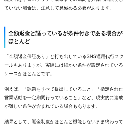
ていない場合は、注意して見極める必要があります。
全額返金と謳っているが条件付きである場合が
ほとんど
「全額返金保証あり」と打ち出しているSNS運用代行スク
ールもありますが、実際には細かい条件が設定されている
ケースがほとんどです。
例えば、「課題をすべて提出していること」「指定された
営業活動を一定期間行っていること」など、現実的に達成
が難しい条件が含まれている場合もあります。
結果として、返金制度がほとんど機能しないまま終わって