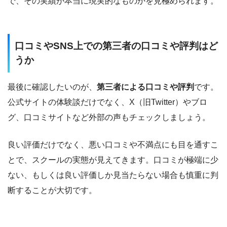
で、その実績が本当に現実的なものかを見極められます。
口コミやSNS上での第三者の口コミや評判はど
うか
最後に確認したいのが、
第三者による口コミや評判
です。
公式サイトの体験談だけでなく、X（旧Twitter）やブロ
グ、口コミサイトなど外部の声もチェックしましょう。
良い評価だけでなく、悪い口コミや不満点にも目を通すこ
とで、スクールの実態が見えてきます。口コミが極端に少
ない、もしくは良い評価しか見当たらない場合も慎重に判
断することが大切です。