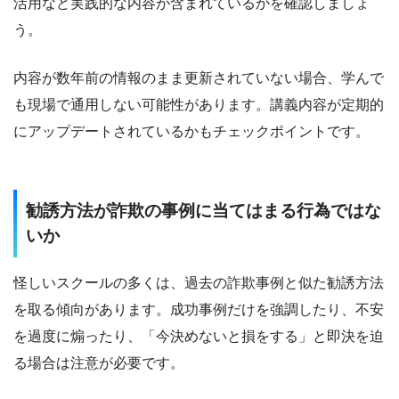
活用など実践的な内容が含まれているかを確認しましょ
う。
内容が数年前の情報のまま更新されていない場合、学んで
も現場で通用しない可能性があります。講義内容が定期的
にアップデートされているかもチェックポイントです。
勧誘方法が詐欺の事例に当てはまる行為ではな
いか
怪しいスクールの多くは、過去の詐欺事例と似た勧誘方法
を取る傾向があります。成功事例だけを強調したり、不安
を過度に煽ったり、「今決めないと損をする」と即決を迫
る場合は注意が必要です。