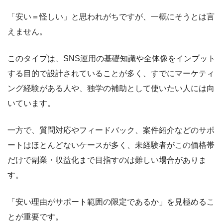
「安い＝怪しい」と思われがちですが、一概にそうとは言
えません。
このタイプは、SNS運用の基礎知識や全体像をインプット
する目的で設計されていることが多く、すでにマーケティ
ング経験がある人や、独学の補助として使いたい人には向
いています。
一方で、質問対応やフィードバック、案件紹介などのサポ
ートはほとんどないケースが多く、未経験者がこの価格帯
だけで副業・収益化まで目指すのは難しい場合がありま
す。
「安い理由がサポート範囲の限定であるか」を見極めるこ
とが重要です。