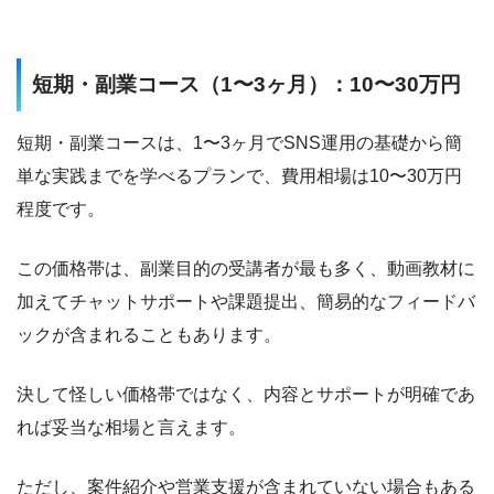
短期・副業コース（1〜3ヶ月）：10〜30万円
短期・副業コースは、1〜3ヶ月でSNS運用の基礎から簡
単な実践までを学べるプランで、費用相場は10〜30万円
程度です。
この価格帯は、副業目的の受講者が最も多く、動画教材に
加えてチャットサポートや課題提出、簡易的なフィードバ
ックが含まれることもあります。
決して怪しい価格帯ではなく、内容とサポートが明確であ
れば妥当な相場と言えます。
ただし、案件紹介や営業支援が含まれていない場合もある