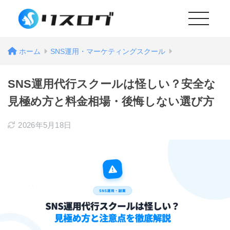
MENU
ホーム
SNS運用・マーケティングスクール
SNS運用代行スクールは怪しい？安全な
見極め方と料金相場・後悔しない選び方
2026年5月18日