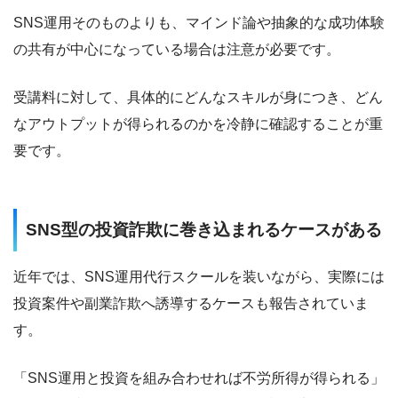
SNS運用そのものよりも、マインド論や抽象的な成功体験
の共有が中心になっている場合は注意が必要です。
受講料に対して、具体的にどんなスキルが身につき、どん
なアウトプットが得られるのかを冷静に確認することが重
要です。
SNS型の投資詐欺に巻き込まれるケースがある
近年では、SNS運用代行スクールを装いながら、実際には
投資案件や副業詐欺へ誘導するケースも報告されていま
す。
「SNS運用と投資を組み合わせれば不労所得が得られる」