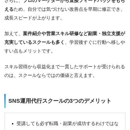
さらに、
プロのマーケターから直接フィードバックをもら
える
ため、自分では気づけない改善点を早期に修正でき、
成長スピードが上がります。
加えて、
案件紹介や営業スキル研修など副業・独立支援が
充実しているスクールも多く
、学習後すぐに行動へ移しや
すい点もメリットです。
スキル習得から収益化まで一貫したサポートが受けられる
のは、スクールならではの価値と言えます。
SNS運用代行スクールの3つのデメリット
受講しても必ず転職・副業が成功するわけではな