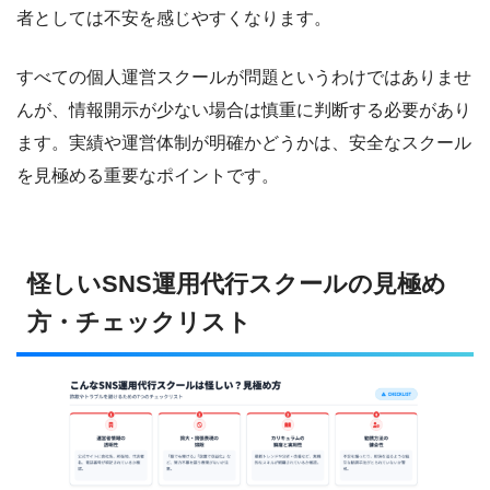
者としては不安を感じやすくなります。
すべての個人運営スクールが問題というわけではありませ
んが、情報開示が少ない場合は慎重に判断する必要があり
ます。実績や運営体制が明確かどうかは、安全なスクール
を見極める重要なポイントです。
怪しいSNS運用代行スクールの見極め
方・チェックリスト