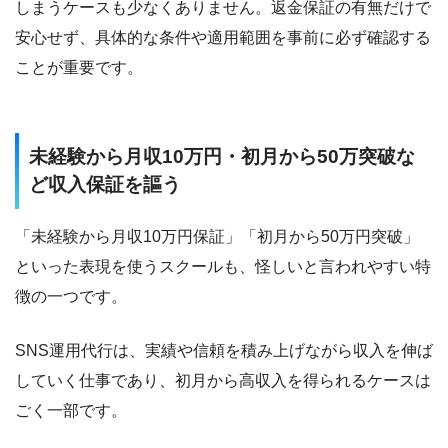
しまうケースも少なくありません。返金保証の有無だけで
安心せず、具体的な条件や適用範囲を事前に必ず確認する
ことが重要です。
未経験から月収10万円・初月から50万突破な
ど収入保証を謳う
「未経験から月収10万円保証」「初月から50万円突破」
といった表現を使うスクールも、怪しいと言われやすい特
徴の一つです。
SNS運用代行は、実績や信頼を積み上げながら収入を伸ば
していく仕事であり、初月から高収入を得られるケースは
ごく一部です。