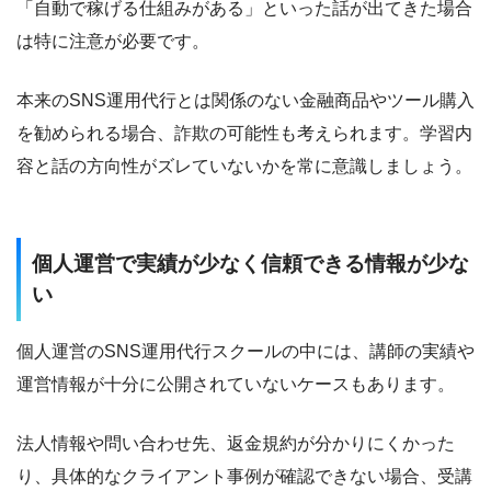
「自動で稼げる仕組みがある」といった話が出てきた場合
は特に注意が必要です。
本来のSNS運用代行とは関係のない金融商品やツール購入
を勧められる場合、詐欺の可能性も考えられます。学習内
容と話の方向性がズレていないかを常に意識しましょう。
個人運営で実績が少なく信頼できる情報が少な
い
個人運営のSNS運用代行スクールの中には、講師の実績や
運営情報が十分に公開されていないケースもあります。
法人情報や問い合わせ先、返金規約が分かりにくかった
り、具体的なクライアント事例が確認できない場合、受講