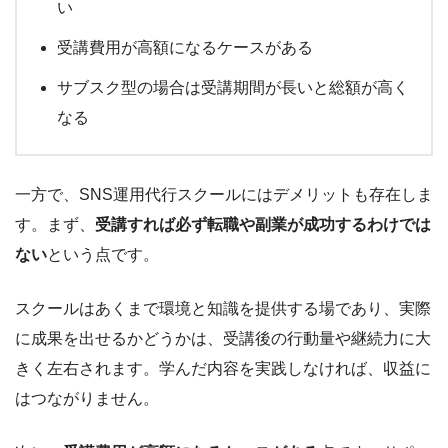
い
受講費用が高額になるケースがある
サブスク型の場合は受講期間が長いと総額が高く
なる
一方で、SNS運用代行スクールにはデメリットも存在しま
す。まず、
受講すれば必ず転職や副業が成功するわけでは
ない
という点です。
スクールはあくまで環境と知識を提供する場であり、実際
に成果を出せるかどうかは、受講後の行動量や継続力に大
きく左右されます。学んだ内容を実践しなければ、収益に
はつながりません。