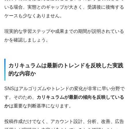
いる場合、実態とのギャップが大きく、受講後に後悔する
ケースも少なくありません。
現実的な学習ステップや成果までの期間が説明されている
かを確認しましょう。
カリキュラムは最新のトレンドを反映した実践
的な内容か
SNSはアルゴリズムやトレンドの変化が非常に早い分野で
す。そのため、
カリキュラムが最新の傾向を反映している
か
は重要な判断基準になります。
投稿作成だけでなく、アカウント設計、分析、改善、広告