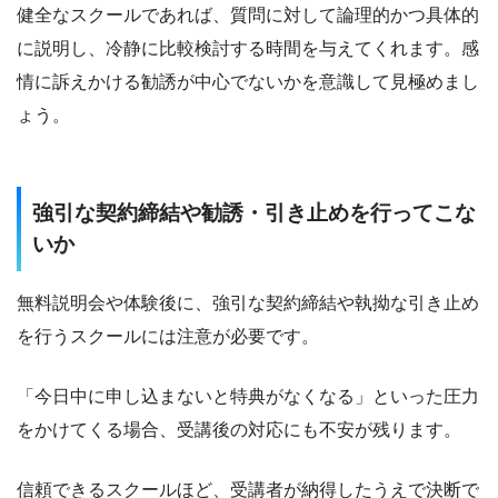
健全なスクールであれば、質問に対して論理的かつ具体的
に説明し、冷静に比較検討する時間を与えてくれます。感
情に訴えかける勧誘が中心でないかを意識して見極めまし
ょう。
強引な契約締結や勧誘・引き止めを行ってこな
いか
無料説明会や体験後に、強引な契約締結や執拗な引き止め
を行うスクールには注意が必要です。
「今日中に申し込まないと特典がなくなる」といった圧力
をかけてくる場合、受講後の対応にも不安が残ります。
信頼できるスクールほど、受講者が納得したうえで決断で