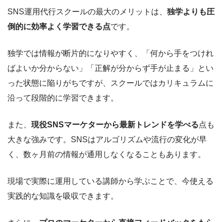
SNS運用代行スクールの最大のメリットは、
独学よりも圧
倒的に効率よく学習できる点
です。
独学では情報が断片的になりやすく、「何から手をつけれ
ばよいか分からない」「正解が分からず手が止まる」とい
った状態に陥りがちですが、スクールではカリキュラムに
沿って段階的に学習できます。
また、
現役SNSマーケターから最新トレンドを学べる
点も
大きな強みです。SNSはアルゴリズムや流行の変化が早
く、数ヶ月前の情報が通用しなくなることもあります。
現場で実際に運用している講師から学ぶことで、今使える
実践的な知識を吸収できます。