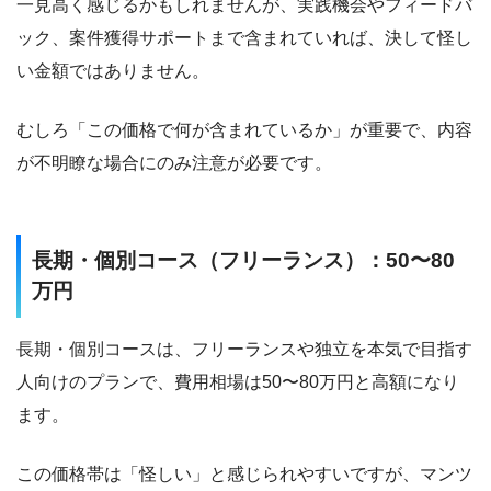
一見高く感じるかもしれませんが、実践機会やフィードバ
ック、案件獲得サポートまで含まれていれば、決して怪し
い金額ではありません。
むしろ「この価格で何が含まれているか」が重要で、内容
が不明瞭な場合にのみ注意が必要です。
長期・個別コース（フリーランス）：50〜80
万円
長期・個別コースは、フリーランスや独立を本気で目指す
人向けのプランで、費用相場は50〜80万円と高額になり
ます。
この価格帯は「怪しい」と感じられやすいですが、マンツ