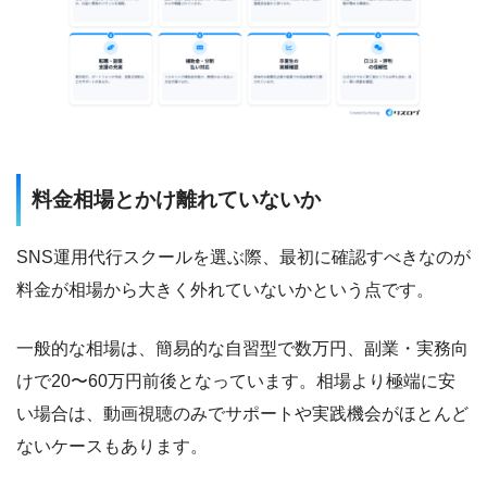
料金相場とかけ離れていないか
SNS運用代行スクールを選ぶ際、最初に確認すべきなのが
料金が相場から大きく外れていないかという点です。
一般的な相場は、簡易的な自習型で数万円、副業・実務向
けで20〜60万円前後となっています。相場より極端に安
い場合は、動画視聴のみでサポートや実践機会がほとんど
ないケースもあります。