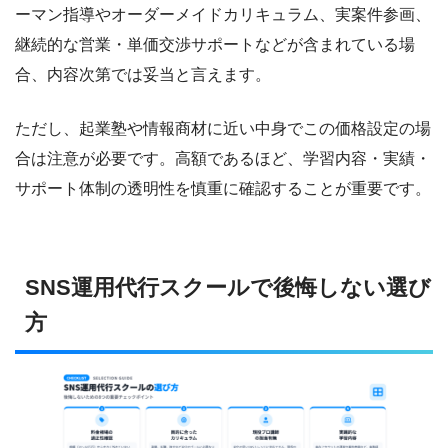
ーマン指導やオーダーメイドカリキュラム、実案件参画、
継続的な営業・単価交渉サポートなどが含まれている場
合、内容次第では妥当と言えます。
ただし、起業塾や情報商材に近い中身でこの価格設定の場
合は注意が必要です。高額であるほど、学習内容・実績・
サポート体制の透明性を慎重に確認することが重要です。
SNS運用代行スクールで後悔しない選び
方