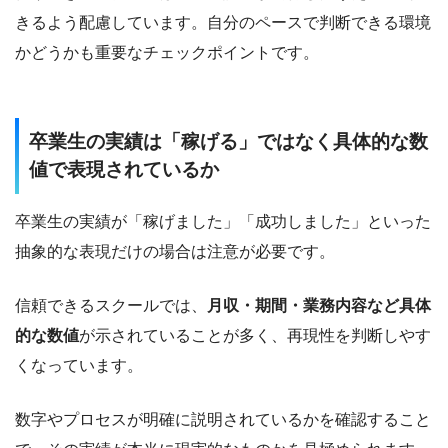
きるよう配慮しています。自分のペースで判断できる環境
かどうかも重要なチェックポイントです。
卒業生の実績は「稼げる」ではなく具体的な数
値で表現されているか
卒業生の実績が「稼げました」「成功しました」といった
抽象的な表現だけの場合は注意が必要です。
信頼できるスクールでは、
月収・期間・業務内容など具体
的な数値
が示されていることが多く、再現性を判断しやす
くなっています。
数字やプロセスが明確に説明されているかを確認すること