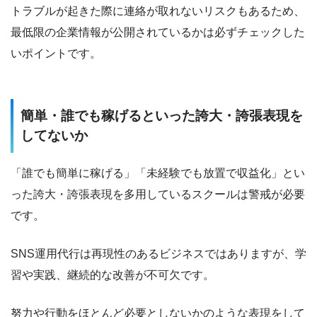
トラブルが起きた際に連絡が取れないリスクもあるため、
最低限の企業情報が公開されているかは必ずチェックした
いポイントです。
簡単・誰でも稼げるといった誇大・誇張表現を
してないか
「誰でも簡単に稼げる」「未経験でも放置で収益化」とい
った誇大・誇張表現を多用しているスクールは警戒が必要
です。
SNS運用代行は再現性のあるビジネスではありますが、学
習や実践、継続的な改善が不可欠です。
努力や行動をほとんど必要としないかのような表現をして