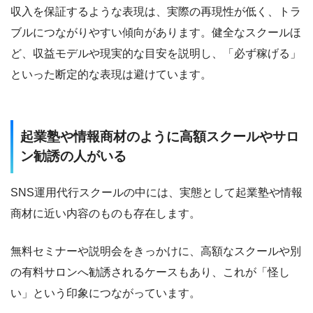
収入を保証するような表現は、実際の再現性が低く、トラ
ブルにつながりやすい傾向があります。健全なスクールほ
ど、収益モデルや現実的な目安を説明し、「必ず稼げる」
といった断定的な表現は避けています。
起業塾や情報商材のように高額スクールやサロ
ン勧誘の人がいる
SNS運用代行スクールの中には、実態として起業塾や情報
商材に近い内容のものも存在します。
無料セミナーや説明会をきっかけに、高額なスクールや別
の有料サロンへ勧誘されるケースもあり、これが「怪し
い」という印象につながっています。