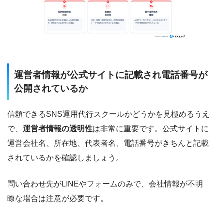
運営者情報が公式サイトに記載され電話番号が
公開されているか
信頼できるSNS運用代行スクールかどうかを見極めるうえ
で、
運営者情報の透明性
は非常に重要です。公式サイトに
運営会社名、所在地、代表者名、電話番号がきちんと記載
されているかを確認しましょう。
問い合わせ先がLINEやフォームのみで、会社情報が不明
瞭な場合は注意が必要です。