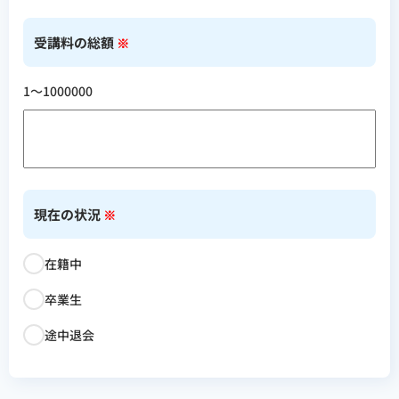
受講料の総額
※
1〜1000000
現在の状況
※
在籍中
卒業生
途中退会