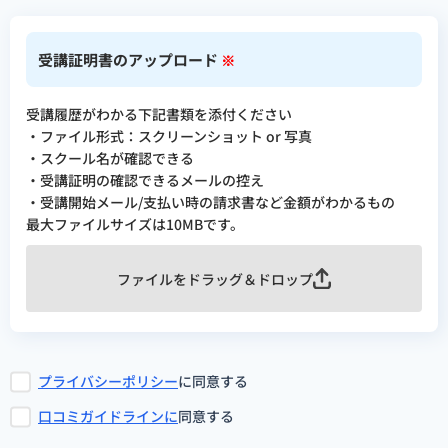
受講証明書のアップロード
※
受講履歴がわかる下記書類を添付ください
・ファイル形式：スクリーンショット or 写真
・スクール名が確認できる
・受講証明の確認できるメールの控え
・受講開始メール/支払い時の請求書など金額がわかるもの
最大ファイルサイズは10MBです。
ファイルをドラッグ＆ドロップ
プライバシーポリシー
に同意する
口コミガイドラインに
同意する