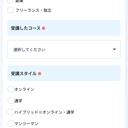
副業
フリーランス・独立
受講したコース
※
受講スタイル
※
オンライン
通学
ハイブリッド※オンライン・通学
マンツーマン