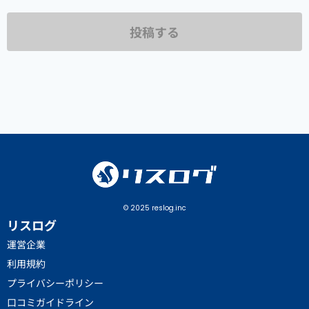
投稿する
© 2025 reslog.inc
リスログ
運営企業
利用規約
プライバシーポリシー
口コミガイドライン