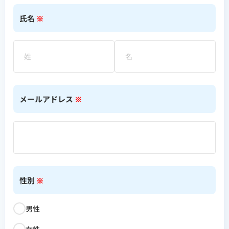
氏名
※
メールアドレス
※
性別
※
男性
女性