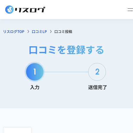
リスログTOP
口コミLP
口コミ投稿
口コミを登録する
1
2
入力
送信完了