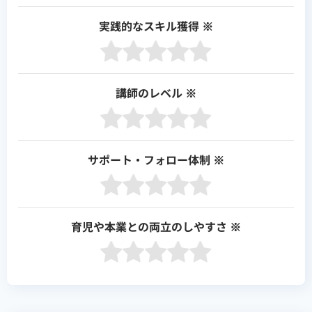
実践的なスキル獲得
※
講師のレベル
※
サポート・フォロー体制
※
育児や本業との両立のしやすさ
※