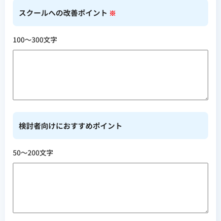
スクールへの改善ポイント
※
100〜300文字
検討者向けにおすすめポイント
50〜200文字