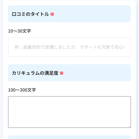
口コミのタイトル
※
10〜30文字
カリキュラムの満足度
※
100〜300文字