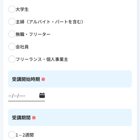
大学生
主婦（アルバイト・パートを含む）
無職・フリーター
会社員
フリーランス・個人事業主
受講開始時期
※
受講期間
※
1～2週間