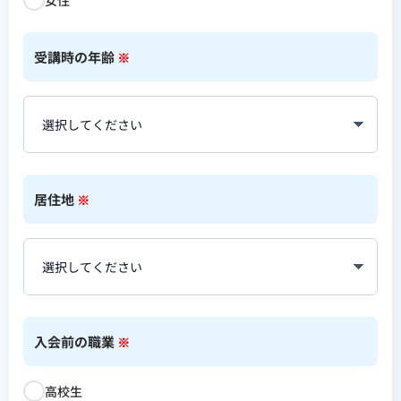
受講時の年齢
※
居住地
※
入会前の職業
※
高校生