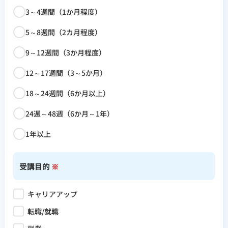
3～4週間（1か月程度）
5～8週間（2カ月程度）
9～12週間（3か月程度）
12～17週間（3～5か月）
18～24週間（6か月以上）
24週～48週（6か月～1年）
1年以上
受講目的
※
キャリアアップ
転職/就職