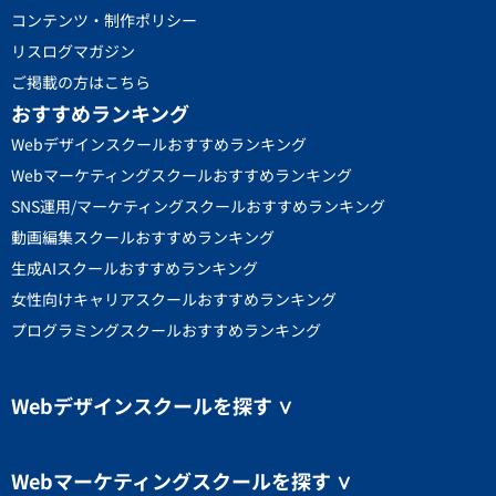
コンテンツ・制作ポリシー
リスログマガジン
ご掲載の方はこちら
おすすめランキング
Webデザインスクールおすすめランキング
Webマーケティングスクールおすすめランキング
SNS運用/マーケティングスクールおすすめランキング
動画編集スクールおすすめランキング
生成AIスクールおすすめランキング
女性向けキャリアスクールおすすめランキング
プログラミングスクールおすすめランキング
Webデザインスクールを探す
∨
Webマーケティングスクールを探す
∨