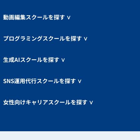
動画編集スクールを探す
∨
プログラミングスクールを探す
∨
生成AIスクールを探す
∨
SNS運用代行スクールを探す
∨
女性向けキャリアスクールを探す
∨