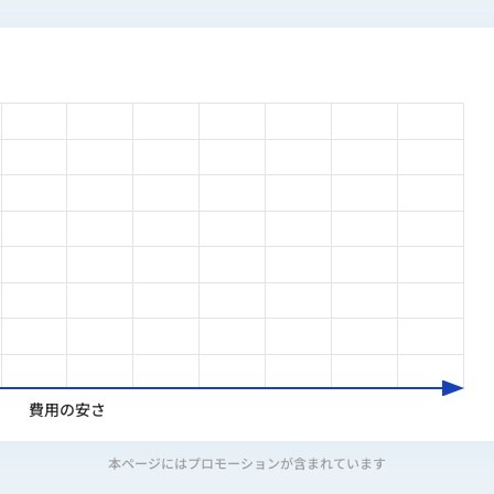
費用の安さ
本ページにはプロモーションが含まれています