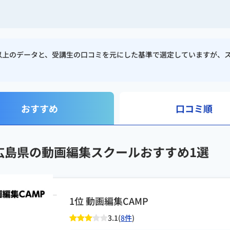
校以上のデータと、受講生の口コミを元にした基準で選定していますが、
おすすめ
口コミ順
広島県の動画編集スクールおすすめ1選
1位 動画編集CAMP
3.1(
8件
)