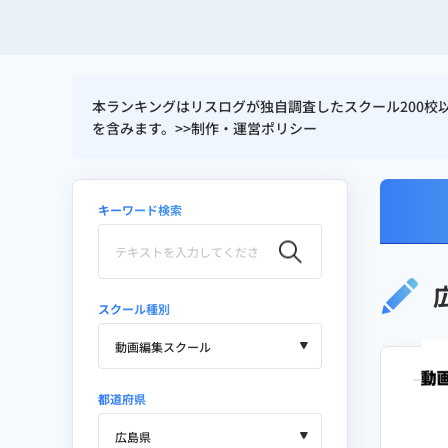
本ランキングはリスログが独自調査したスクール200
を含みます。>>
制作・運営ポリシー
キーワード検索
スクール種別
都道府県