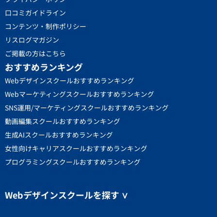
口コミガイドライン
コンテンツ・制作ポリシー
リスログマガジン
ご掲載の方はこちら
おすすめランキング
Webデザインスクールおすすめランキング
Webマーケティングスクールおすすめランキング
SNS運用/マーケティングスクールおすすめランキング
動画編集スクールおすすめランキング
生成AIスクールおすすめランキング
女性向けキャリアスクールおすすめランキング
プログラミングスクールおすすめランキング
Webデザインスクールを探す
∨