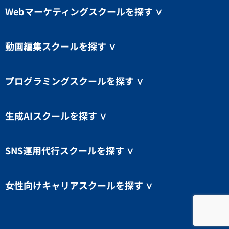
Webマーケティングスクールを探す
∨
動画編集スクールを探す
∨
プログラミングスクールを探す
∨
生成AIスクールを探す
∨
SNS運用代行スクールを探す
∨
女性向けキャリアスクールを探す
∨