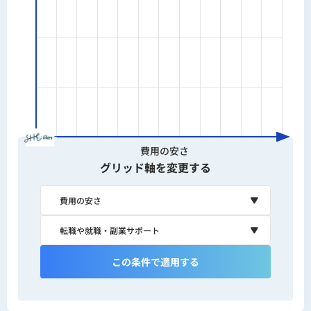
費用の安さ
グリッド軸を変更する
この条件で適用する