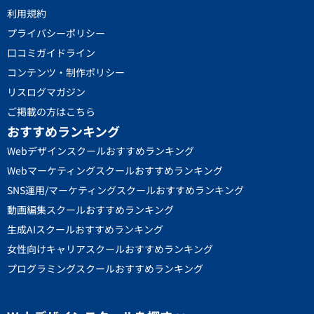
利用規約
プライバシーポリシー
口コミガイドライン
コンテンツ・制作ポリシー
リスログマガジン
ご掲載の方はこちら
おすすめランキング
Webデザインスクールおすすめランキング
Webマーケティングスクールおすすめランキング
SNS運用/マーケティングスクールおすすめランキング
動画編集スクールおすすめランキング
生成AIスクールおすすめランキング
女性向けキャリアスクールおすすめランキング
プログラミングスクールおすすめランキング