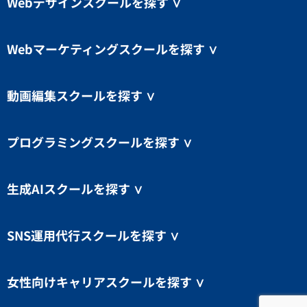
Webデザインスクールを探す
∨
Webマーケティングスクールを探す
∨
動画編集スクールを探す
∨
プログラミングスクールを探す
∨
生成AIスクールを探す
∨
SNS運用代行スクールを探す
∨
女性向けキャリアスクールを探す
∨