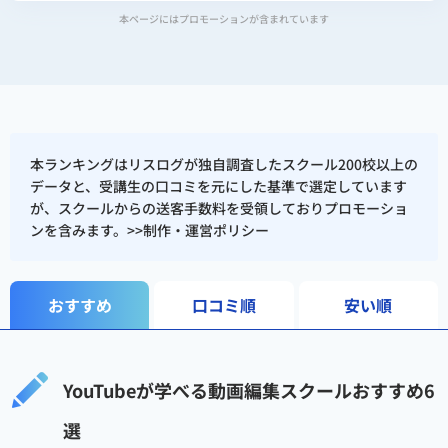
本ページにはプロモーションが含まれています
本ランキングはリスログが独自調査したスクール200校以上の
データと、受講生の口コミを元にした基準で選定しています
が、スクールからの送客手数料を受領しておりプロモーショ
ンを含みます。>>
制作・運営ポリシー
おすすめ
口コミ順
安い順
YouTubeが学べる動画編集スクールおすすめ6
選