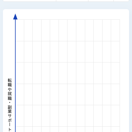
転職や就職・副業サポート