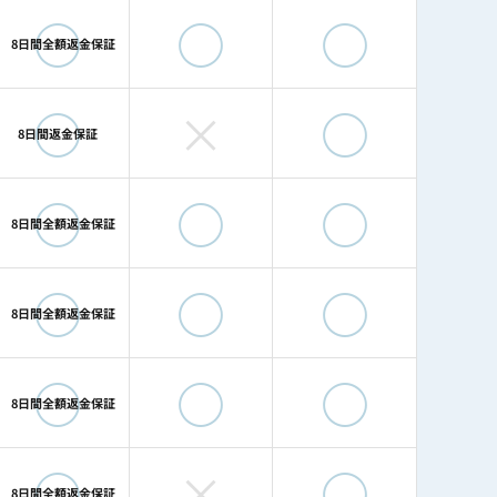
◯
◯
◯
8日間全額返金保証
◯
×
◯
8日間返金保証
◯
◯
◯
8日間全額返金保証
◯
◯
◯
8日間全額返金保証
◯
◯
◯
8日間全額返金保証
◯
×
◯
8日間全額返金保証