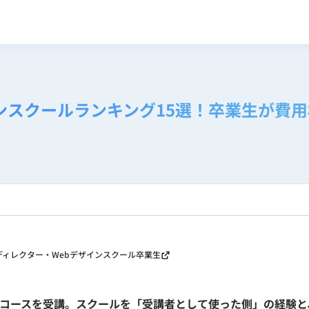
ンスクールランキング15選！卒業生が費用
Webディレクター・Webデザインスクール卒業生
インコースを受講。スクールを「受講者として使った側」の経験と