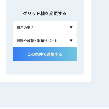
グリッド軸を変更する
この条件で適用する