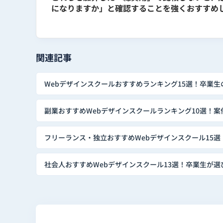
になりますか」と確認することを強くおすすめ
関連記事
Webデザインスクールおすすめランキング15選！卒業生
副業おすすめWebデザインスクールランキング10選！
フリーランス・独立おすすめWebデザインスクール15選
社会人おすすめWebデザインスクール13選！卒業生が