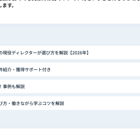
します。
の現役ディレクターが選び方を解説【2026年】
案件紹介・獲得サポート付き
！事例も解説
選び方・働きながら学ぶコツを解説