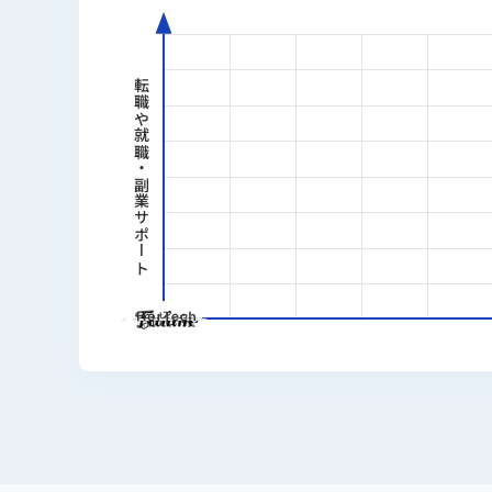
転職や就職・副業サポート