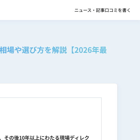
ニュース・記事
口コミを書く
相場や選び方を解説【2026年最
、その後10年以上にわたる現場ディレク