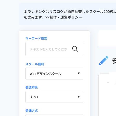
本ランキングはリスログが独自調査したスクール200
を含みます。>>
制作・運営ポリシー
キーワード検索
スクール種別
都道府県
受講方式