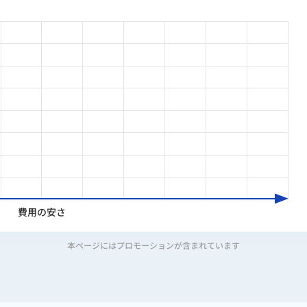
費用の安さ
本ページにはプロモーションが含まれています