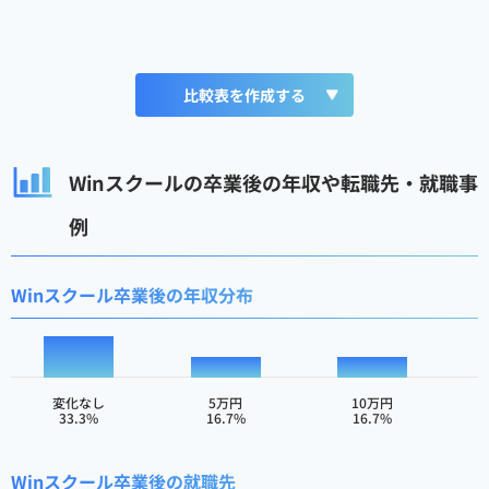
比較表を作成する
Winスクールの卒業後の年収や転職先・就職事
例
Winスクール卒業後の年収分布
変化なし
5万円
10万円
33.3%
16.7%
16.7%
Winスクール卒業後の就職先