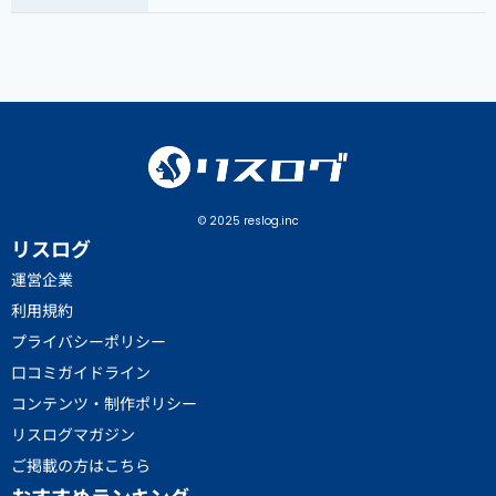
© 2025 reslog.inc
リスログ
運営企業
利用規約
プライバシーポリシー
口コミガイドライン
コンテンツ・制作ポリシー
リスログマガジン
ご掲載の方はこちら
おすすめランキング