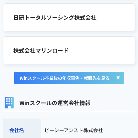
日研トータルソーシング株式会社
株式会社マリンロード
Winスクール卒業後の年収事例・就職先を見る
Winスクールの運営会社情報
会社名
ピーシーアシスト株式会社