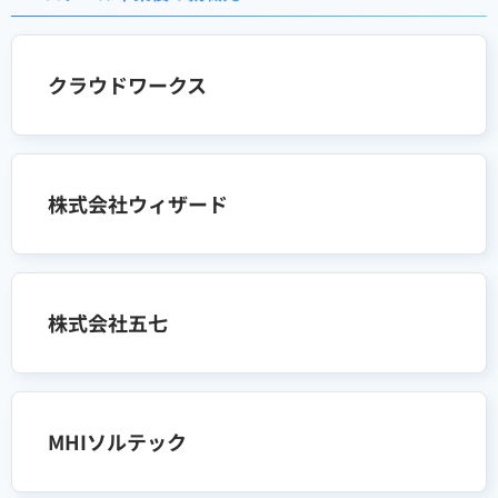
クラウドワークス
株式会社ウィザード
株式会社五七
MHIソルテック