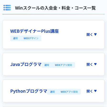
Winスクールの入会金・料金・コース一覧
WEBデザイナーPlus講座
開く
通常
WEBデザイン
Javaプログラマ
開く
通常
WEBアプリ開発
Pythonプログラマ
開く
通常
WEBアプリ開発