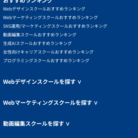
Webデザインスクールおすすめランキング
Webマーケティングスクールおすすめランキング
SNS運用/マーケティングスクールおすすめランキング
動画編集スクールおすすめランキング
生成AIスクールおすすめランキング
女性向けキャリアスクールおすすめランキング
プログラミングスクールおすすめランキング
Webデザインスクールを探す
∨
Webマーケティングスクールを探す
∨
動画編集スクールを探す
∨