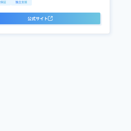
職保証
独立支援
公式サイト