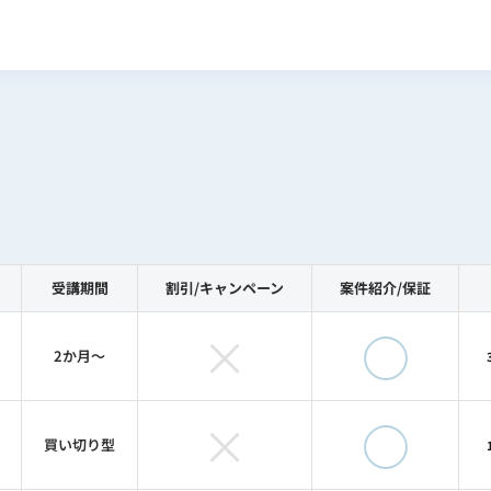
受講期間
割引/
キャンペーン
案件紹介/
保証
×
◯
2か月〜
×
◯
買い切り型