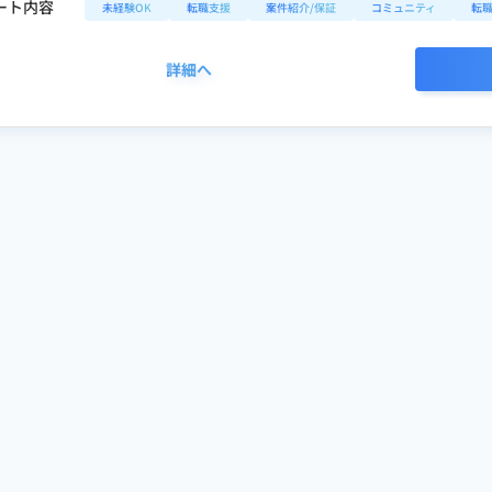
ート内容
未経験OK
転職支援
案件紹介/保証
コミュニティ
転
詳細へ