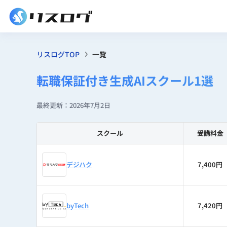
リスログTOP
一覧
転職保証付き生成AIスクール1選
最終更新：2026年7月2日
スクール
受講料金
デジハク
7,400円
byTech
7,420円