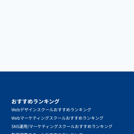
おすすめランキング
Webデザインスクールおすすめランキング
Webマーケティングスクールおすすめランキング
SNS運用/マーケティングスクールおすすめランキング