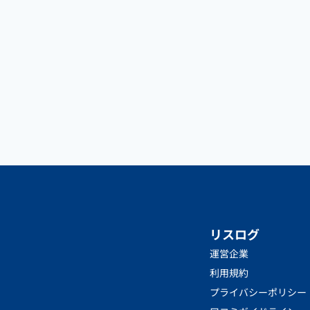
リスログ
運営企業
利用規約
プライバシーポリシー