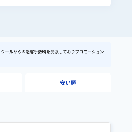
スクールからの送客手数料を受領しておりプロモーション
安い順