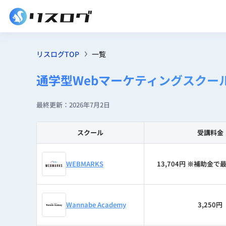
リスログTOP
一覧
通学型Webマーケティングスクー
最終更新：2026年7月2日
スクール
受講料金
WEBMARKS
13,704円 ※補助金
Wannabe Academy
3,250円