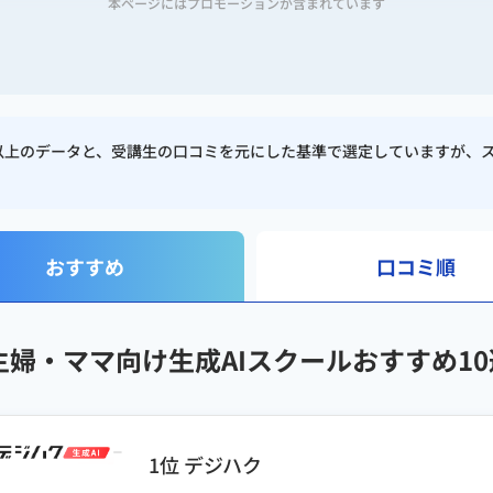
本ページにはプロモーションが含まれています
校以上のデータと、受講生の口コミを元にした基準で選定していますが、
おすすめ
口コミ順
主婦・ママ向け生成AIスクールおすすめ10
1位 デジハク