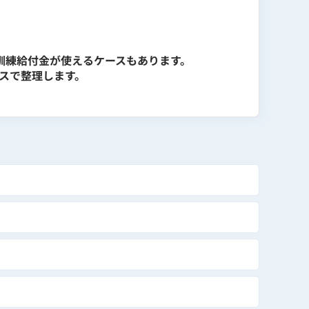
訓練給付金が使えるケースもあります。
スで整理します。