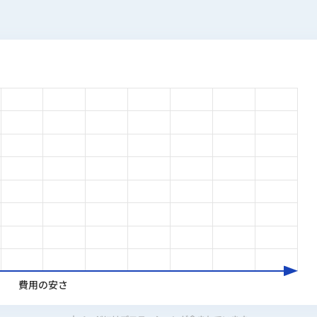
費用の安さ