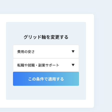
グリッド軸を変更する
この条件で適用する