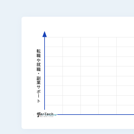
転職や就職・副業サポート