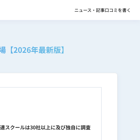
ニュース・記事
口コミを書く
【2026年最新版】
関連スクールは30社以上に及び独自に調査