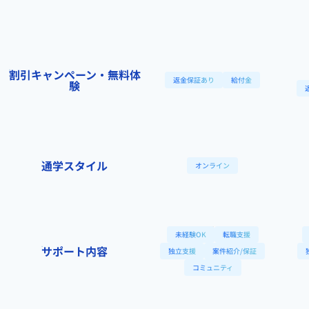
割引キャンペーン・無料体
返金保証あり
給付金
験
通学スタイル
オンライン
未経験OK
転職支援
サポート内容
独立支援
案件紹介/保証
コミュニティ