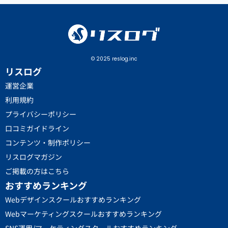
© 2025 reslog.inc
リスログ
運営企業
利用規約
プライバシーポリシー
口コミガイドライン
コンテンツ・制作ポリシー
リスログマガジン
ご掲載の方はこちら
おすすめランキング
Webデザインスクールおすすめランキング
Webマーケティングスクールおすすめランキング
SNS運用/マーケティングスクールおすすめランキング