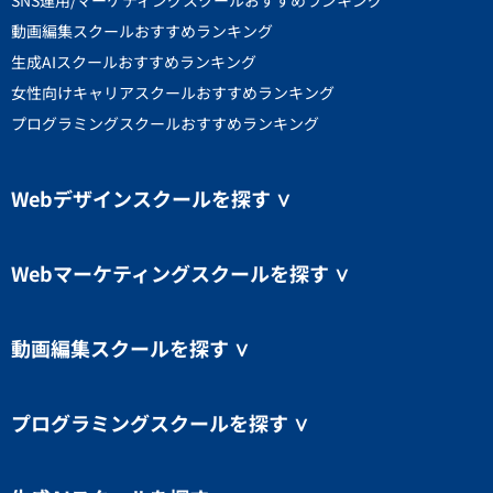
動画編集スクールおすすめランキング
生成AIスクールおすすめランキング
女性向けキャリアスクールおすすめランキング
プログラミングスクールおすすめランキング
Webデザインスクールを探す
∨
Webマーケティングスクールを探す
∨
動画編集スクールを探す
∨
プログラミングスクールを探す
∨