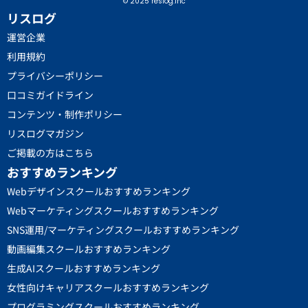
© 2025 reslog.inc
リスログ
運営企業
利用規約
プライバシーポリシー
口コミガイドライン
コンテンツ・制作ポリシー
リスログマガジン
ご掲載の方はこちら
おすすめランキング
Webデザインスクールおすすめランキング
Webマーケティングスクールおすすめランキング
SNS運用/マーケティングスクールおすすめランキング
動画編集スクールおすすめランキング
生成AIスクールおすすめランキング
女性向けキャリアスクールおすすめランキング
プログラミングスクールおすすめランキング