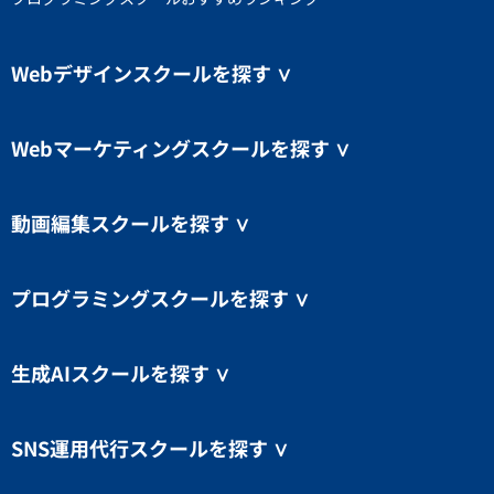
Webデザインスクールを探す
∨
Webマーケティングスクールを探す
∨
動画編集スクールを探す
∨
プログラミングスクールを探す
∨
生成AIスクールを探す
∨
SNS運用代行スクールを探す
∨