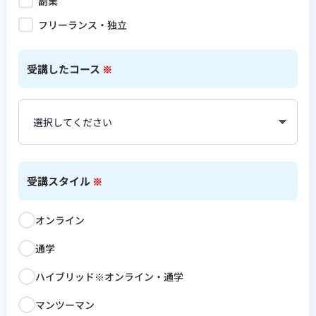
副業
フリーランス・独立
受講したコース
※
受講スタイル
※
オンライン
通学
ハイブリッド※オンライン・通学
マンツーマン