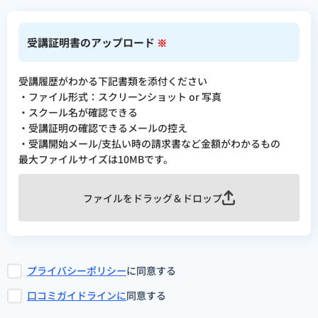
受講証明書のアップロード
※
受講履歴がわかる下記書類を添付ください
・ファイル形式：スクリーンショット or 写真
・スクール名が確認できる
・受講証明の確認できるメールの控え
・受講開始メール/支払い時の請求書など金額がわかるもの
最大ファイルサイズは10MBです。
ファイルをドラッグ＆ドロップ
プライバシーポリシー
に同意する
口コミガイドラインに
同意する