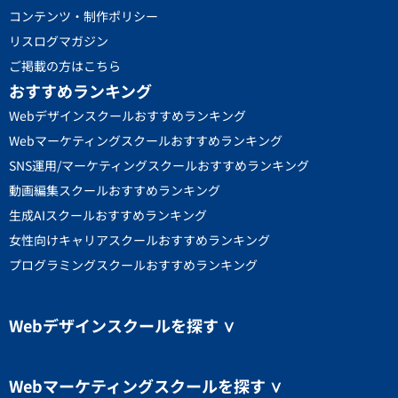
コンテンツ・制作ポリシー
リスログマガジン
ご掲載の方はこちら
おすすめランキング
Webデザインスクールおすすめランキング
Webマーケティングスクールおすすめランキング
SNS運用/マーケティングスクールおすすめランキング
動画編集スクールおすすめランキング
生成AIスクールおすすめランキング
女性向けキャリアスクールおすすめランキング
プログラミングスクールおすすめランキング
Webデザインスクールを探す
∨
Webマーケティングスクールを探す
∨