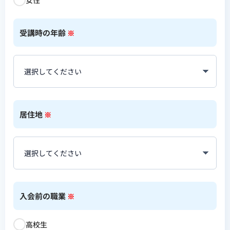
受講時の年齢
※
居住地
※
入会前の職業
※
高校生