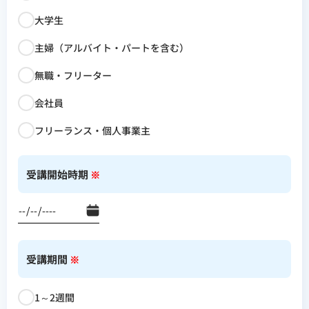
大学生
主婦（アルバイト・パートを含む）
無職・フリーター
会社員
フリーランス・個人事業主
受講開始時期
※
受講期間
※
1～2週間