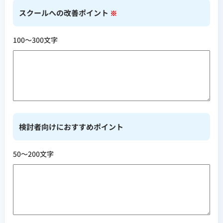
スクールへの改善ポイント
※
100〜300文字
検討者向けにおすすめポイント
50〜200文字