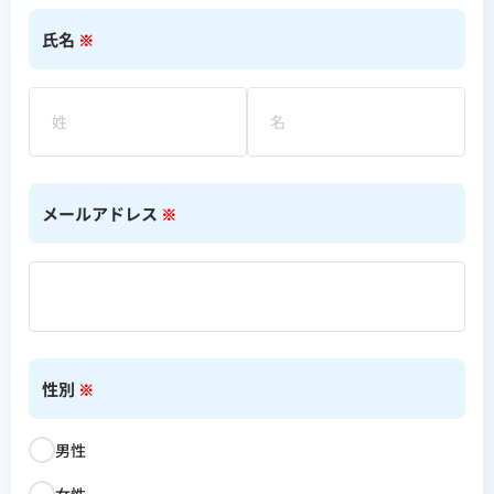
氏名
※
メールアドレス
※
性別
※
男性
女性