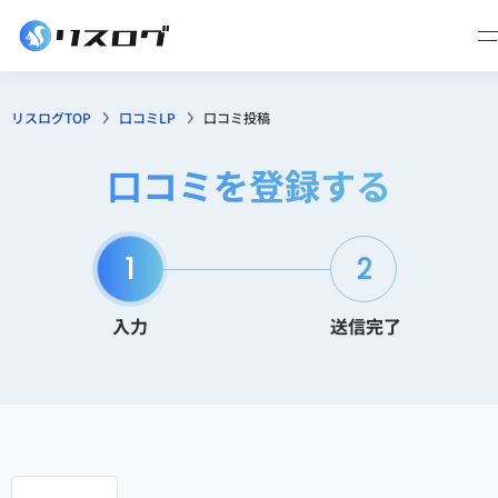
リスログTOP
口コミLP
口コミ投稿
口コミを登録する
1
2
入力
送信完了