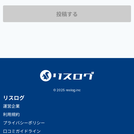
投稿する
© 2025 reslog.inc
リスログ
運営企業
利用規約
プライバシーポリシー
口コミガイドライン