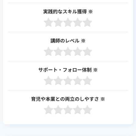
実践的なスキル獲得
※
講師のレベル
※
サポート・フォロー体制
※
育児や本業との両立のしやすさ
※