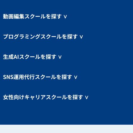
動画編集スクールを探す
∨
プログラミングスクールを探す
∨
生成AIスクールを探す
∨
SNS運用代行スクールを探す
∨
女性向けキャリアスクールを探す
∨