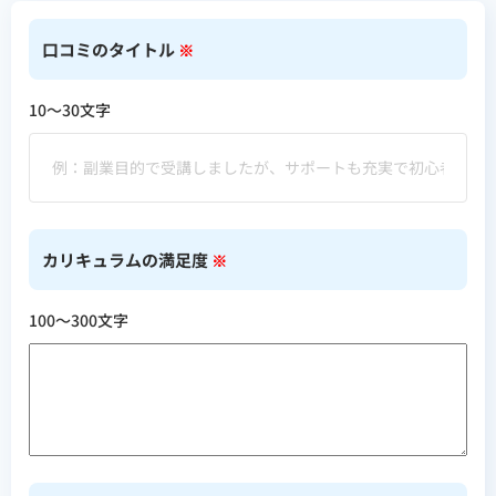
口コミのタイトル
※
10〜30文字
カリキュラムの満足度
※
100〜300文字