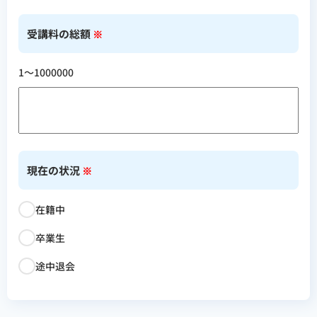
受講料の総額
※
1〜1000000
現在の状況
※
在籍中
卒業生
途中退会