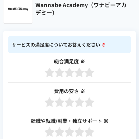
Wannabe Academy（ワナビーアカ
デミー）
サービスの満足度についてお答えください
※
総合満足度
※
費用の安さ
※
転職や就職/副業・独立サポート
※