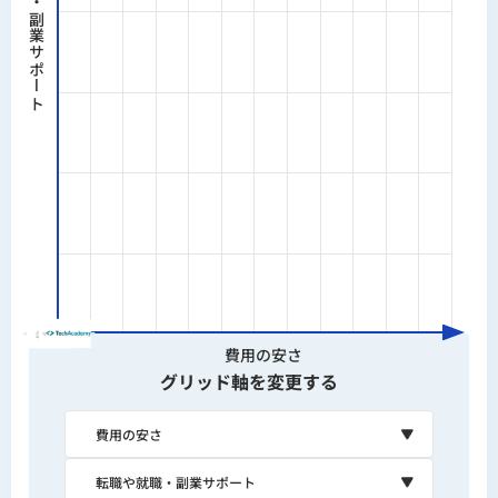
転職や就職・副業サポート
費用の安さ
グリッド軸を変更する