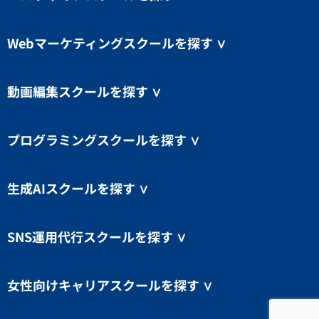
Webマーケティングスクールを探す
∨
動画編集スクールを探す
∨
プログラミングスクールを探す
∨
生成AIスクールを探す
∨
SNS運用代行スクールを探す
∨
女性向けキャリアスクールを探す
∨