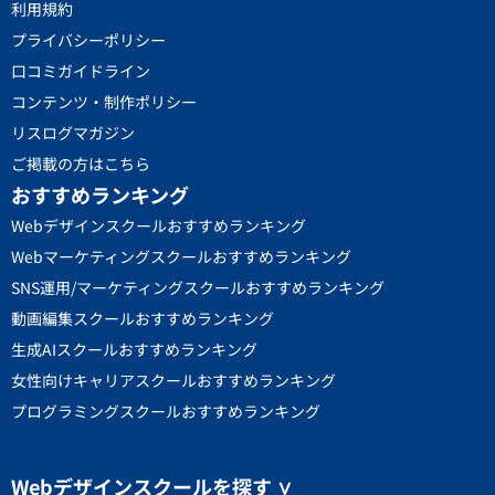
利用規約
プライバシーポリシー
口コミガイドライン
コンテンツ・制作ポリシー
リスログマガジン
ご掲載の方はこちら
おすすめランキング
Webデザインスクールおすすめランキング
Webマーケティングスクールおすすめランキング
SNS運用/マーケティングスクールおすすめランキング
動画編集スクールおすすめランキング
生成AIスクールおすすめランキング
女性向けキャリアスクールおすすめランキング
プログラミングスクールおすすめランキング
Webデザインスクールを探す
∨