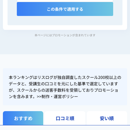
この条件で適用する
本ページにはプロモーションが含まれています
本ランキングはリスログが独自調査したスクール200校以上の
データと、受講生の口コミを元にした基準で選定しています
が、スクールからの送客手数料を受領しておりプロモーショ
ンを含みます。>>
制作・運営ポリシー
おすすめ
口コミ順
安い順