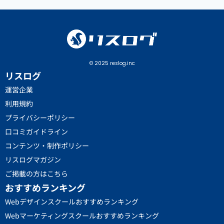
© 2025 reslog.inc
リスログ
運営企業
利用規約
プライバシーポリシー
口コミガイドライン
コンテンツ・制作ポリシー
リスログマガジン
ご掲載の方はこちら
おすすめランキング
Webデザインスクールおすすめランキング
Webマーケティングスクールおすすめランキング