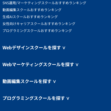
SNS運用/マーケティングスクールおすすめランキング
動画編集スクールおすすめランキング
生成AIスクールおすすめランキング
女性向けキャリアスクールおすすめランキング
プログラミングスクールおすすめランキング
Webデザインスクールを探す
∨
Webマーケティングスクールを探す
∨
動画編集スクールを探す
∨
プログラミングスクールを探す
∨