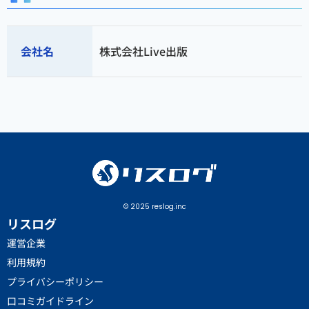
会社名
株式会社Live出版
© 2025 reslog.inc
リスログ
運営企業
利用規約
プライバシーポリシー
口コミガイドライン