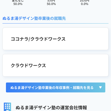
変化なし
5万円
10万円
50.0%
50.0%
0.0%
ぬるま湯デザイン塾卒業後の就職先
ココナラ/クラウドワークス
クラウドワークス
ぬるま湯デザイン塾卒業後の年収事例・就職先を見る
ぬるま湯デザイン塾の運営会社情報