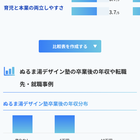
育児と本業の両立しやすさ
3.7
/5
比較表を作成する
ぬるま湯デザイン塾の卒業後の年収や転職
先・就職事例
ぬるま湯デザイン塾卒業後の年収分布