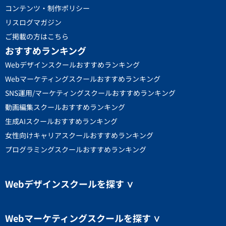
コンテンツ・制作ポリシー
リスログマガジン
ご掲載の方はこちら
おすすめランキング
Webデザインスクールおすすめランキング
Webマーケティングスクールおすすめランキング
SNS運用/マーケティングスクールおすすめランキング
動画編集スクールおすすめランキング
生成AIスクールおすすめランキング
女性向けキャリアスクールおすすめランキング
プログラミングスクールおすすめランキング
Webデザインスクールを探す
∨
Webマーケティングスクールを探す
∨