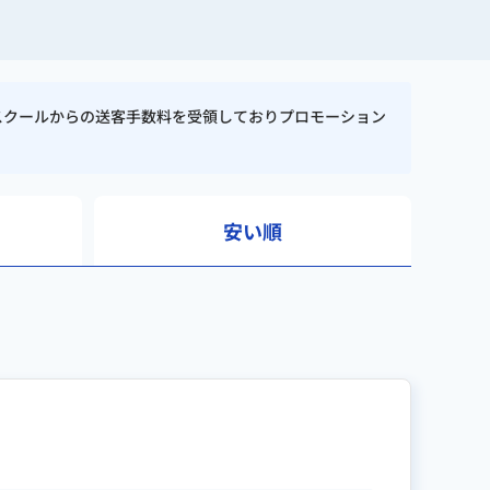
スクールからの送客手数料を受領しておりプロモーション
安い順