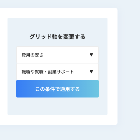
グリッド軸を変更する
この条件で適用する