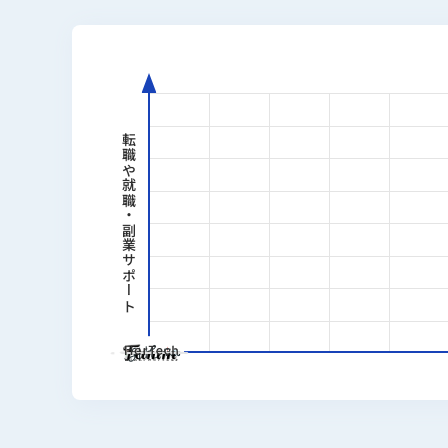
転職や就職・副業サポート