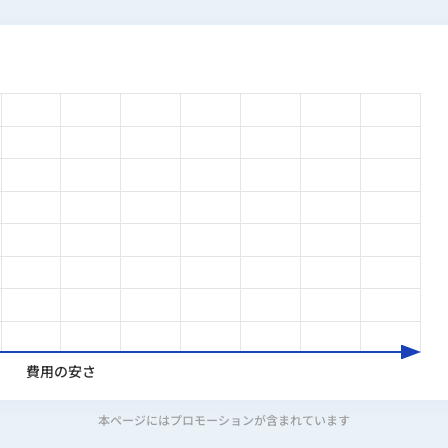
費用の安さ
本ページにはプロモーションが含まれています