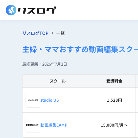
リスログTOP
一覧
主婦・ママおすすめ動画編集スクー
最終更新：2026年7月2日
スクール
受講料金
studio US
1,528円
動画編集CAMP
15,000円/月〜