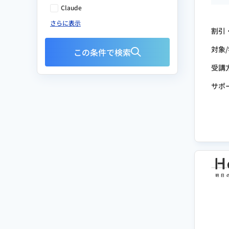
Claude
さらに表示
割引
対象
この条件で検索
受講
サポ