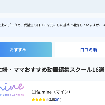
校以上のデータと、受講生の口コミを元にした基準で選定していますが、
おすすめ
口コミ順
主婦・ママおすすめ動画編集スクール16選
11位 mine（マイン）
3.5(
2件
)