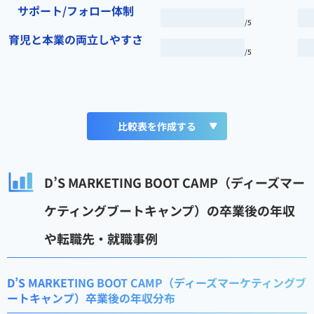
サポート/フォロー体制
/5
育児と本業の両立しやすさ
/5
比較表を作成する
D’S MARKETING BOOT CAMP（ディーズマー
ケティングブートキャンプ）の卒業後の年収
や転職先・就職事例
D’S MARKETING BOOT CAMP（ディーズマーケティングブ
ートキャンプ）卒業後の年収分布