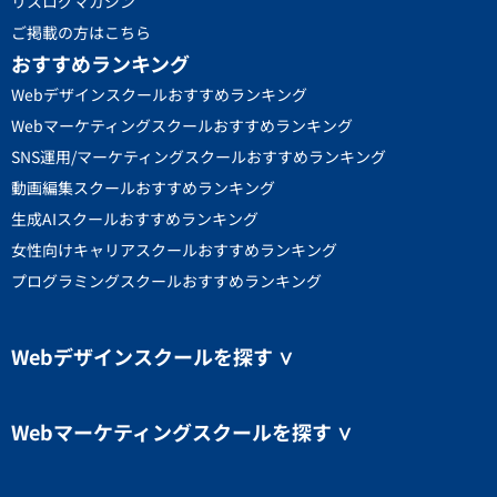
リスログマガジン
ご掲載の方はこちら
おすすめランキング
Webデザインスクールおすすめランキング
Webマーケティングスクールおすすめランキング
SNS運用/マーケティングスクールおすすめランキング
動画編集スクールおすすめランキング
生成AIスクールおすすめランキング
女性向けキャリアスクールおすすめランキング
プログラミングスクールおすすめランキング
Webデザインスクールを探す
∨
Webマーケティングスクールを探す
∨