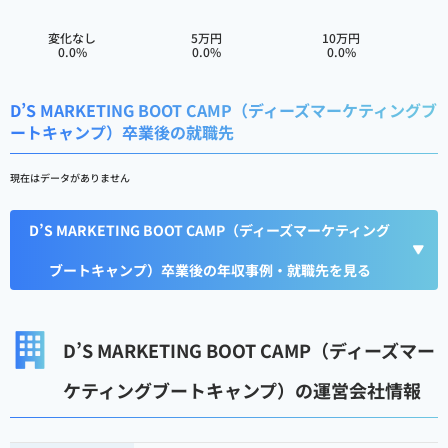
変化なし
5万円
10万円
0.0%
0.0%
0.0%
D’S MARKETING BOOT CAMP（ディーズマーケティングブ
ートキャンプ）卒業後の就職先
現在はデータがありません
D’S MARKETING BOOT CAMP（ディーズマーケティング
ブートキャンプ）卒業後の年収事例・就職先を見る
D’S MARKETING BOOT CAMP（ディーズマー
ケティングブートキャンプ）の運営会社情報