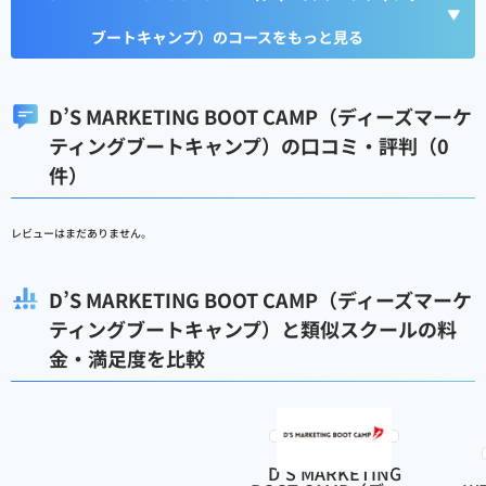
ブートキャンプ）のコースをもっと見る
D’S MARKETING BOOT CAMP（ディーズマーケ
ティングブートキャンプ）の口コミ・評判（0
件）
レビューはまだありません。
D’S MARKETING BOOT CAMP（ディーズマーケ
ティングブートキャンプ）と類似スクールの料
金・満足度を比較
D’S MARKETING