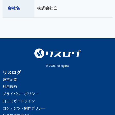
会社名
株式会社凸
© 2025 reslog.inc
リスログ
運営企業
利用規約
プライバシーポリシー
口コミガイドライン
コンテンツ・制作ポリシー