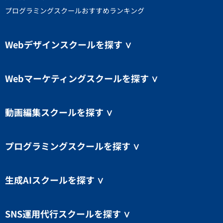
プログラミングスクールおすすめランキング
Webデザインスクールを探す
∨
Webマーケティングスクールを探す
∨
動画編集スクールを探す
∨
プログラミングスクールを探す
∨
生成AIスクールを探す
∨
SNS運用代行スクールを探す
∨