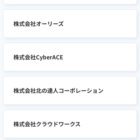
株式会社オーリーズ
株式会社CyberACE
株式会社北の達人コーポレーション
株式会社クラウドワークス