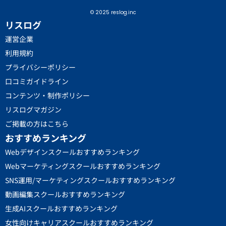
© 2025 reslog.inc
リスログ
運営企業
利用規約
プライバシーポリシー
口コミガイドライン
コンテンツ・制作ポリシー
リスログマガジン
ご掲載の方はこちら
おすすめランキング
Webデザインスクールおすすめランキング
Webマーケティングスクールおすすめランキング
SNS運用/マーケティングスクールおすすめランキング
動画編集スクールおすすめランキング
生成AIスクールおすすめランキング
女性向けキャリアスクールおすすめランキング