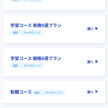
学習コース 実務9週プラン
開く
通常
マーケティング
学習コース 戦略8週プラン
開く
通常
マーケティング
転職コース
開く
通常
マーケティング