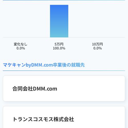
変化なし
5万円
10万円
0.0%
100.0%
0.0%
マケキャンbyDMM.com卒業後の就職先
合同会社DMM.com
トランスコスモス株式会社