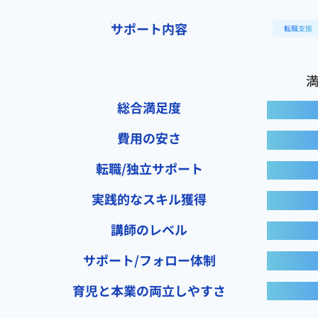
サポート内容
転職支援
総合満足度
費用の安さ
転職/独立サポート
実践的なスキル獲得
講師のレベル
サポート/フォロー体制
育児と本業の両立しやすさ