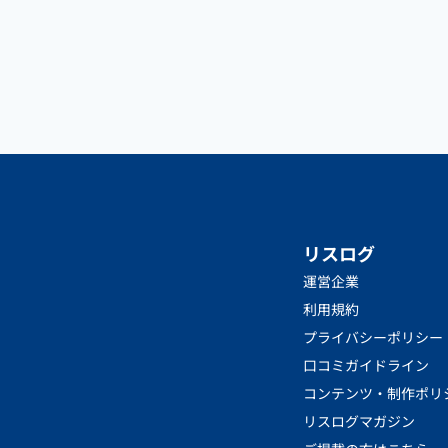
リスログ
運営企業
利用規約
プライバシーポリシー
口コミガイドライン
コンテンツ・制作ポリ
リスログマガジン