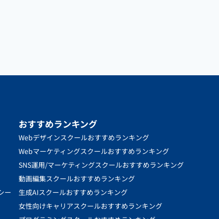
おすすめランキング
Webデザインスクールおすすめランキング
Webマーケティングスクールおすすめランキング
SNS運用/マーケティングスクールおすすめランキング
動画編集スクールおすすめランキング
シー
生成AIスクールおすすめランキング
女性向けキャリアスクールおすすめランキング