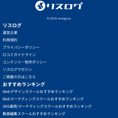
© 2025 reslog.inc
リスログ
運営企業
利用規約
プライバシーポリシー
口コミガイドライン
コンテンツ・制作ポリシー
リスログマガジン
ご掲載の方はこちら
おすすめランキング
Webデザインスクールおすすめランキング
Webマーケティングスクールおすすめランキング
SNS運用/マーケティングスクールおすすめランキング
動画編集スクールおすすめランキング