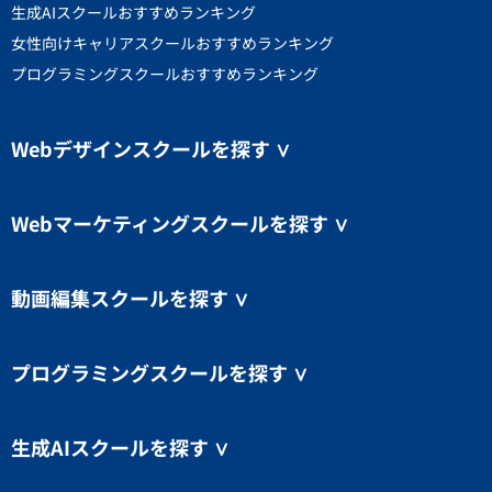
生成AIスクールおすすめランキング
女性向けキャリアスクールおすすめランキング
プログラミングスクールおすすめランキング
Webデザインスクールを探す
∨
Webマーケティングスクールを探す
∨
動画編集スクールを探す
∨
プログラミングスクールを探す
∨
生成AIスクールを探す
∨