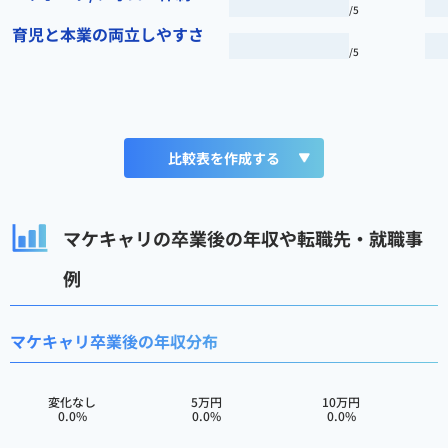
/5
育児と本業の両立しやすさ
/5
比較表を作成する
マケキャリの卒業後の年収や転職先・就職事
例
マケキャリ卒業後の年収分布
変化なし
5万円
10万円
0.0%
0.0%
0.0%