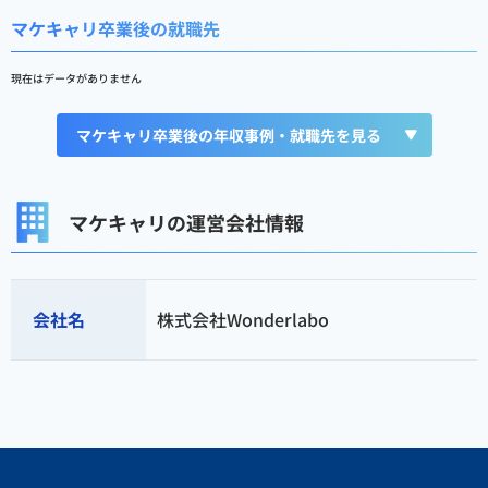
マケキャリ卒業後の就職先
現在はデータがありません
マケキャリ卒業後の年収事例・就職先を見る
マケキャリの運営会社情報
会社名
株式会社Wonderlabo