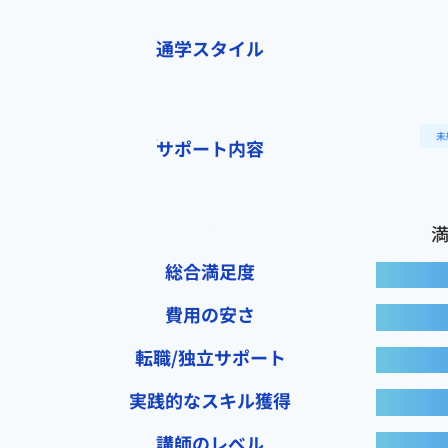
通学スタイル
未
サポート内容
総合満足度
費用の安さ
転職/独立サポート
実践的なスキル獲得
講師のレベル