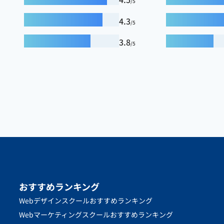
/5
4.3
/5
3.8
/5
おすすめランキング
Webデザインスクールおすすめランキング
Webマーケティングスクールおすすめランキング