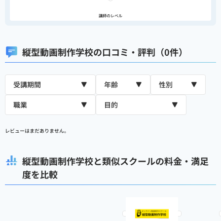
講師のレベル
縦型動画制作学校の口コミ・評判（0件）
レビューはまだありません。
縦型動画制作学校と類似スクールの料金・満足
度を比較