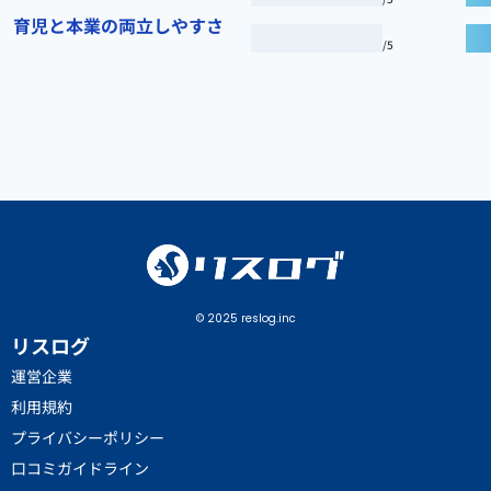
育児と本業の両立しやすさ
/5
© 2025 reslog.inc
リスログ
運営企業
利用規約
プライバシーポリシー
口コミガイドライン