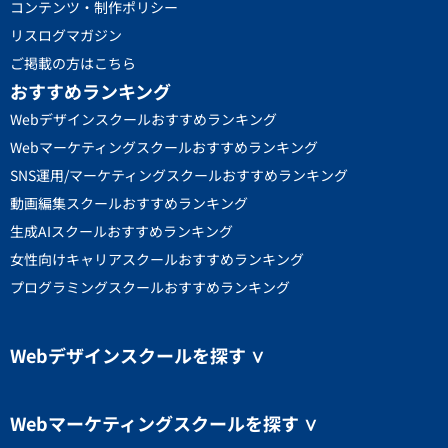
コンテンツ・制作ポリシー
リスログマガジン
ご掲載の方はこちら
おすすめランキング
Webデザインスクールおすすめランキング
Webマーケティングスクールおすすめランキング
SNS運用/マーケティングスクールおすすめランキング
動画編集スクールおすすめランキング
生成AIスクールおすすめランキング
女性向けキャリアスクールおすすめランキング
プログラミングスクールおすすめランキング
Webデザインスクールを探す
∨
Webマーケティングスクールを探す
∨